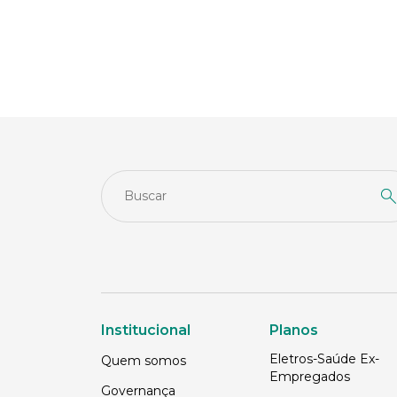
Institucional
Planos
Eletros-Saúde Ex-
Quem somos
Empregados
Governança