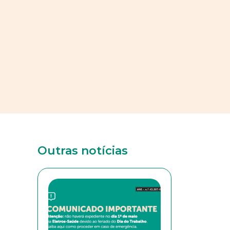
Outras notícias