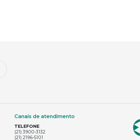
Canais de atendimento
TELEFONE
(21) 3900-3132
(21) 2196-5101