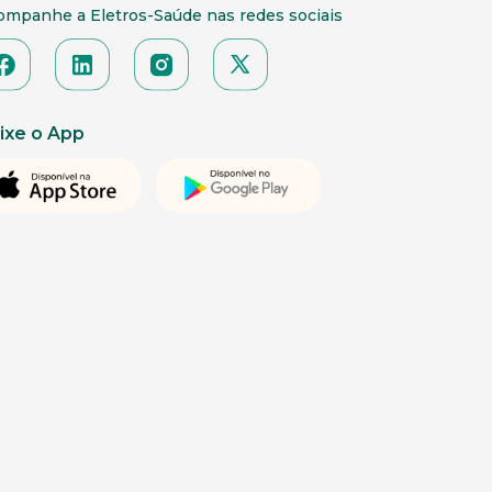
ompanhe a Eletros-Saúde nas redes sociais
ixe o App