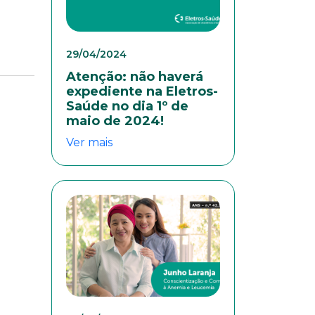
29/04/2024
Atenção: não haverá
expediente na Eletros-
Saúde no dia 1º de
maio de 2024!
Ver mais
colaboradores. Preencha