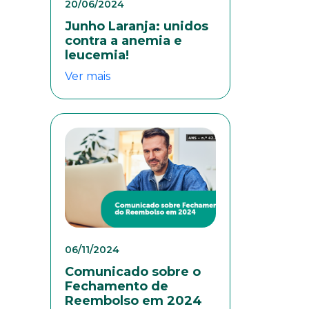
20/06/2024
Junho Laranja: unidos
contra a anemia e
leucemia!
Ver mais
eresse
06/11/2024
Comunicado sobre o
Fechamento de
Reembolso em 2024