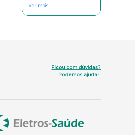
Ver mais
Ficou com dúvidas?
Podemos ajudar!