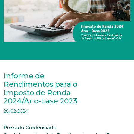
Informe de
Rendimentos para o
Imposto de Renda
2024/Ano-base 2023
28/02/2024
Prezado Credenciado,