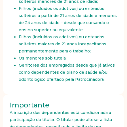
solteiros menores de 21 anos de idade;
Filhos (incluídos os adotivos) ou enteados
solteiros a partir de 21 anos de idade e menores
de 24 anos de idade – desde que cursando o
ensino superior ou equivalente;
Filhos (incluídos os adotivos) ou enteados
solteiros maiores de 21 anos incapacitados
permanentemente para o trabalho;
Os menores sob tutela;
Genitores dos empregados desde que já ativos
como dependentes de plano de saúde e/ou
odontológico ofertado pela Patrocinadora.
Importante
A inscrição dos dependentes está condicionada à
participação do titular. O titular pode alterar a lista
de dependentes, respeitando o limite de um