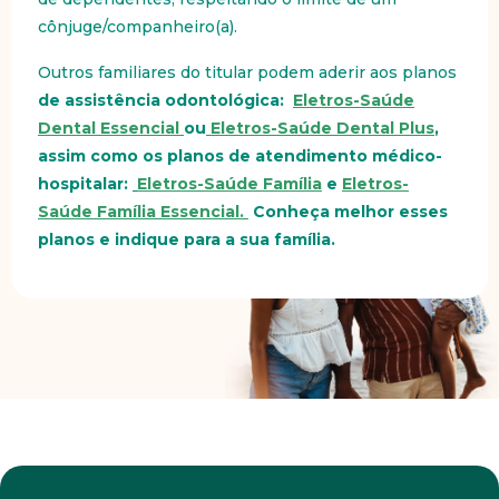
cônjuge/companheiro(a).
Outros familiares do titular podem aderir aos planos
de assistência odontológica:
Eletros-Saúde
Dental Essencial
ou
Eletros-Saúde Dental Plus
,
assim como os planos de atendimento médico-
hospitalar:
Eletros-Saúde Família
e
Eletros-
Saúde Família Essencial.
Conheça melhor esses
planos e indique para a sua família.