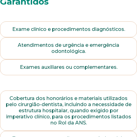
Garantidos
Exame clínico e procedimentos diagnósticos.
Atendimentos de urgência e emergência
odontológica.
Exames auxiliares ou complementares.
Cobertura dos honorários e materiais utilizados
pelo cirurgião-dentista, incluindo a necessidade de
estrutura hospitalar, quando exigido por
imperativo clínico, para os procedimentos listados
no Rol da ANS.