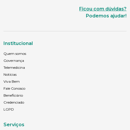
Ficou com dúvidas?
Podemos ajudar!
Institucional
Quem somos
Governança
Telemedicina
Notícias
Viva Bem
Fale Conosco
Beneficiário
Credenciado
LGPD
Serviços