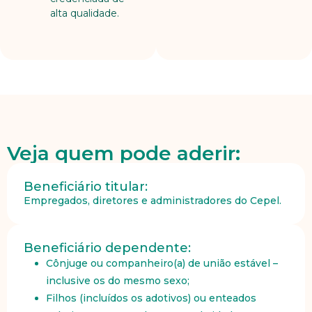
alta qualidade.
Veja quem pode aderir:
Beneficiário titular:
Empregados, diretores e administradores do Cepel.
Beneficiário dependente:
Cônjuge ou companheiro(a) de união estável –
inclusive os do mesmo sexo;
Filhos (incluídos os adotivos) ou enteados