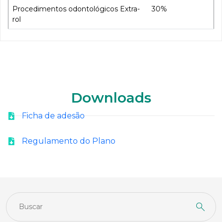
Procedimentos odontológicos Extra-
30%
rol
Downloads
Ficha de adesão
Regulamento do Plano