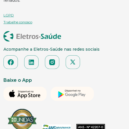
feriados.
LGPD
Trabalhe conosco
Acompanhe a Eletros-Saúde nas redes sociais
Baixe o App