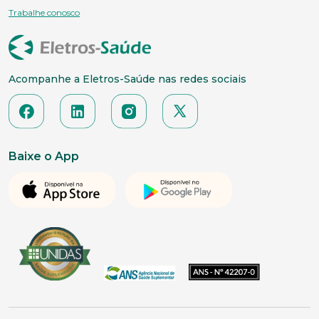
Trabalhe conosco
Acompanhe a Eletros-Saúde nas redes sociais
Baixe o App