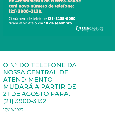
O Nº DO TELEFONE DA
NOSSA CENTRAL DE
ATENDIMENTO
MUDARÁ A PARTIR DE
21 DE AGOSTO PARA:
(21) 3900-3132
17/08/2023