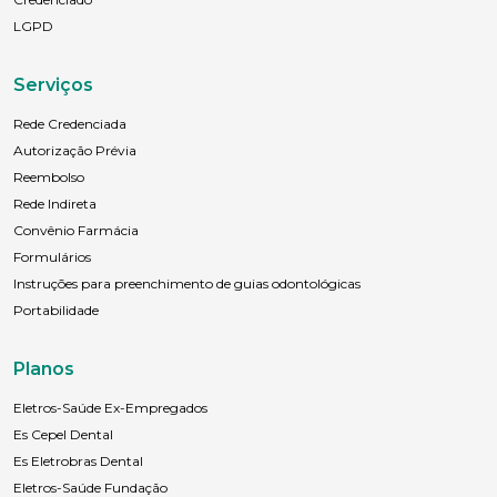
LGPD
Serviços
Rede Credenciada
Autorização Prévia
Reembolso
Rede Indireta
Convênio Farmácia
Formulários
Instruções para preenchimento de guias odontológicas
Portabilidade
Planos
Eletros-Saúde Ex-Empregados
Es Cepel Dental
Es Eletrobras Dental
Eletros-Saúde Fundação