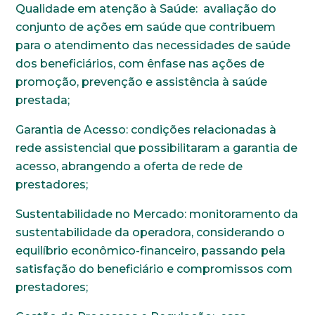
Qualidade em atenção à Saúde: avaliação do
conjunto de ações em saúde que contribuem
para o atendimento das necessidades de saúde
dos beneficiários, com ênfase nas ações de
promoção, prevenção e assistência à saúde
prestada;
Garantia de Acesso: condições relacionadas à
rede assistencial que possibilitaram a garantia de
acesso, abrangendo a oferta de rede de
prestadores;
Sustentabilidade no Mercado: monitoramento da
sustentabilidade da operadora, considerando o
equilíbrio econômico-financeiro, passando pela
satisfação do beneficiário e compromissos com
prestadores;