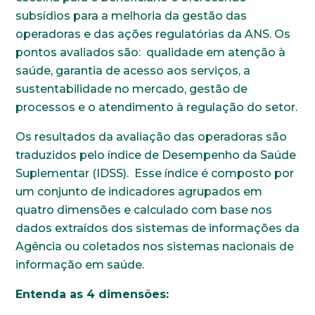
subsídios para a melhoria da gestão das
operadoras e das ações regulatórias da ANS. Os
pontos avaliados são: qualidade em atenção à
saúde, garantia de acesso aos serviços, a
sustentabilidade no mercado, gestão de
processos e o atendimento à regulação do setor.
Os resultados da avaliação das operadoras são
traduzidos pelo índice de Desempenho da Saúde
Suplementar (IDSS). Esse índice é composto por
um conjunto de indicadores agrupados em
quatro dimensões e calculado com base nos
dados extraídos dos sistemas de informações da
Agência ou coletados nos sistemas nacionais de
informação em saúde.
Entenda as 4 dimensões: