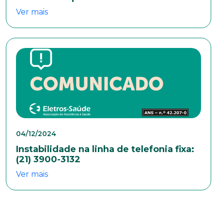
Ver mais
04/12/2024
Instabilidade na linha de telefonia fixa:
(21) 3900-3132
Ver mais