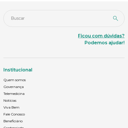
Ficou com dúvidas?
Podemos ajudar!
Institucional
Quem somos
Governança
Telemedicina
Notícias
Viva Bem
Fale Conosco
Beneficiário
Credenciado