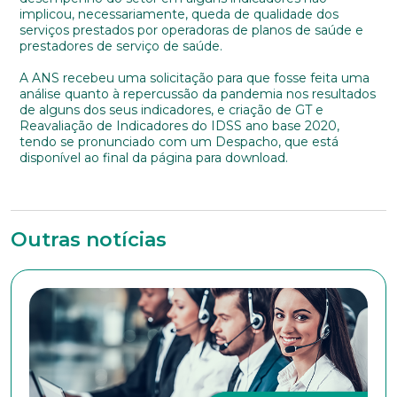
implicou, necessariamente, queda de qualidade dos
serviços prestados por operadoras de planos de saúde e
prestadores de serviço de saúde.
A ANS recebeu uma solicitação para que fosse feita uma
análise quanto à repercussão da pandemia nos resultados
de alguns dos seus indicadores, e criação de GT e
Reavaliação de Indicadores do IDSS ano base 2020,
tendo se pronunciado com um Despacho, que está
disponível ao final da página para download.
Outras notícias