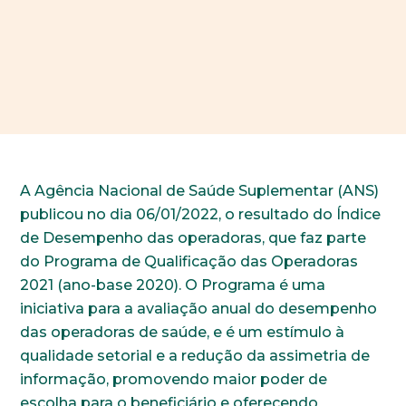
A Agência Nacional de Saúde Suplementar (ANS)
publicou no dia 06/01/2022, o resultado do Índice
de Desempenho das operadoras, que faz parte
do Programa de Qualificação das Operadoras
2021 (ano-base 2020). O Programa é uma
iniciativa para a avaliação anual do desempenho
das operadoras de saúde, e é um estímulo à
qualidade setorial e a redução da assimetria de
informação, promovendo maior poder de
escolha para o beneficiário e oferecendo