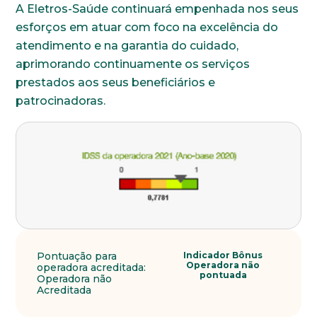
A Eletros-Saúde continuará empenhada nos seus
esforços em atuar com foco na excelência do
atendimento e na garantia do cuidado,
aprimorando continuamente os serviços
prestados aos seus beneficiários e
patrocinadoras.
Pontuação para
Indicador Bônus
Operadora não
operadora acreditada:
pontuada
Operadora não
Acreditada