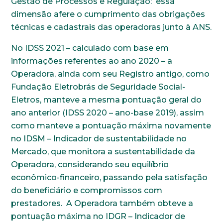
Gestão de Processos e Regulação: essa
dimensão afere o cumprimento das obrigações
técnicas e cadastrais das operadoras junto à ANS.
No IDSS 2021 – calculado com base em
informações referentes ao ano 2020 – a
Operadora, ainda com seu Registro antigo, como
Fundação Eletrobrás de Seguridade Social-
Eletros, manteve a mesma pontuação geral do
ano anterior (IDSS 2020 – ano-base 2019), assim
como manteve a pontuação máxima novamente
no IDSM – Indicador de sustentabilidade no
Mercado, que monitora a sustentabilidade da
Operadora, considerando seu equilíbrio
econômico-financeiro, passando pela satisfação
do beneficiário e compromissos com
prestadores. A Operadora também obteve a
pontuação máxima no IDGR – Indicador de