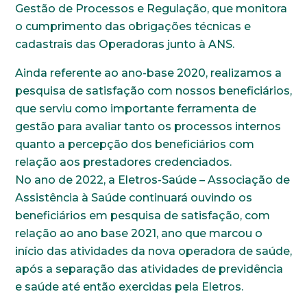
Gestão de Processos e Regulação, que monitora
o cumprimento das obrigações técnicas e
cadastrais das Operadoras junto à ANS.
Ainda referente ao ano-base 2020, realizamos a
pesquisa de satisfação com nossos beneficiários,
que serviu como importante ferramenta de
gestão para avaliar tanto os processos internos
quanto a percepção dos beneficiários com
relação aos prestadores credenciados.
No ano de 2022, a Eletros-Saúde – Associação de
Assistência à Saúde continuará ouvindo os
beneficiários em pesquisa de satisfação, com
relação ao ano base 2021, ano que marcou o
início das atividades da nova operadora de saúde,
após a separação das atividades de previdência
e saúde até então exercidas pela Eletros.