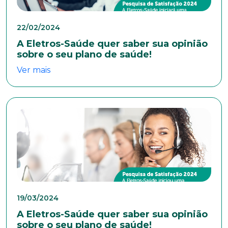
22/02/2024
A Eletros-Saúde quer saber sua opinião
sobre o seu plano de saúde!
Ver mais
19/03/2024
A Eletros-Saúde quer saber sua opinião
sobre o seu plano de saúde!