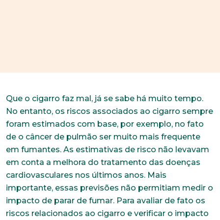
Que o cigarro faz mal, já se sabe há muito tempo.
No entanto, os riscos associados ao cigarro sempre
foram estimados com base, por exemplo, no fato
de o câncer de pulmão ser muito mais frequente
em fumantes. As estimativas de risco não levavam
em conta a melhora do tratamento das doenças
cardiovasculares nos últimos anos. Mais
importante, essas previsões não permitiam medir o
impacto de parar de fumar. Para avaliar de fato os
riscos relacionados ao cigarro e verificar o impacto