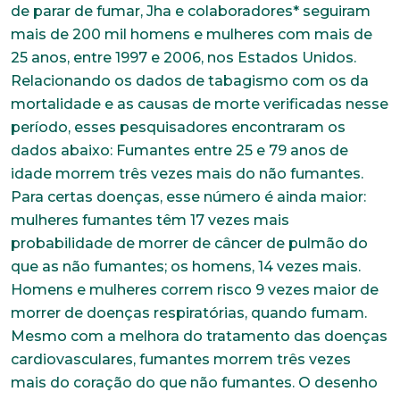
de parar de fumar, Jha e colaboradores* seguiram
mais de 200 mil homens e mulheres com mais de
25 anos, entre 1997 e 2006, nos Estados Unidos.
Relacionando os dados de tabagismo com os da
mortalidade e as causas de morte verificadas nesse
período, esses pesquisadores encontraram os
dados abaixo: Fumantes entre 25 e 79 anos de
idade morrem três vezes mais do não fumantes.
Para certas doenças, esse número é ainda maior:
mulheres fumantes têm 17 vezes mais
probabilidade de morrer de câncer de pulmão do
que as não fumantes; os homens, 14 vezes mais.
Homens e mulheres correm risco 9 vezes maior de
morrer de doenças respiratórias, quando fumam.
Mesmo com a melhora do tratamento das doenças
cardiovasculares, fumantes morrem três vezes
mais do coração do que não fumantes. O desenho