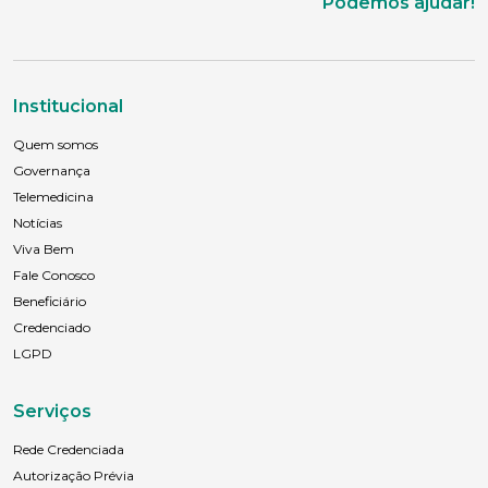
Podemos ajudar!
Institucional
Quem somos
Governança
Telemedicina
Notícias
Viva Bem
Fale Conosco
Beneficiário
Credenciado
LGPD
Serviços
Rede Credenciada
Autorização Prévia