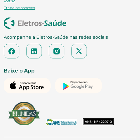
LGPD
Trabalhe conosco
Acompanhe a Eletros-Saúde nas redes sociais
Baixe o App