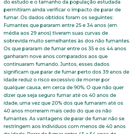
do estudo e o tamanho da população estudada
permitiram ainda verificar o impacto de parar de
fumar. Os dados obtidos foram os seguintes:
Fumantes que pararam entre 25 e 34 anos (em
média aos 29 anos) tiveram suas curvas de
sobrevida muito semelhantes às dos não fumantes.
Os que pararam de fumar entre os 35 e os 44 anos
ganharam nove anos comparados aos que
continuaram fumando. Juntos, esses dados
significam que parar de fumar perto dos 39 anos de
idade reduz o risco excessivo de morrer por
qualquer causa, em cerca de 90%. O que não quer
dizer que seja seguro fumar até os 40 anos de
idade, uma vez que 20% dos que fumaram até os
40 anos morreram mais cedo do que os não
fumantes. As vantagens de parar de fumar não se
restringem aos indivíduos com menos de 40 anos