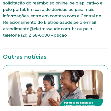
solicitação do reembolso online, pelo aplicativo e
pelo portal. Em caso de dúvidas ou para mais
informações, entre em contato com a Central de
Relacionamento do Eletros-Saúde pelo e-mail
atendimento@eletrossaude.com. br ou pelo
telefone (21) 2138-6000 – opção 1.
Outras notícias