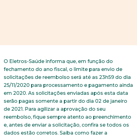
O Eletros-Saúde informa que, em função do
fechamento do ano fiscal, o limite para envio de
solicitações de reembolso será até as 23h59 do dia
25/11/2020 para processamento e pagamento ainda
em 2020. As solicitações enviadas após esta data
serão pagas somente a partir do dia 02 de janeiro
de 2021. Para agilizar a aprovação do seu
reembolso, fique sempre atento ao preenchimento
e, antes de enviar a solicitação, confira se todos os
dados estão corretos. Saiba como fazer a