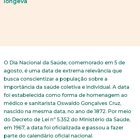
longeva
O Dia Nacional da Saúde, comemorado em 5 de
agosto, é uma data de extrema relevância que
busca conscientizar a população sobre a
importância da saúde coletiva e individual. A data
foi estabelecida como forma de homenagem ao
médico e sanitarista Oswaldo Gonçalves Cruz,
nascido na mesma data, no ano de 1872. Por meio
do Decreto de Lei nº 5.352 do Ministério da Saúde,
em 1967, a data foi oficializada e passou a fazer
parte do calendário oficial nacional.