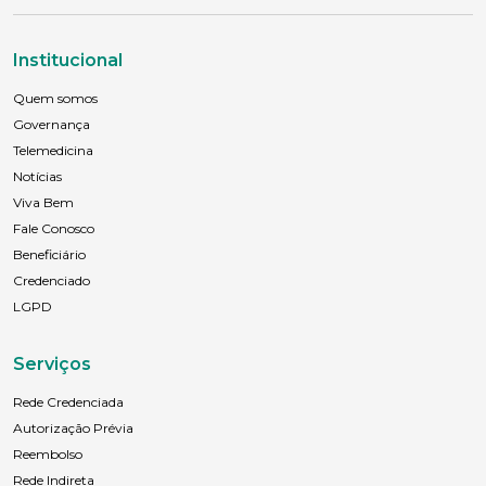
Institucional
Quem somos
Governança
Telemedicina
Notícias
Viva Bem
Fale Conosco
Beneficiário
Credenciado
LGPD
Serviços
Rede Credenciada
Autorização Prévia
Reembolso
Rede Indireta