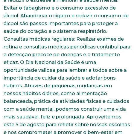
a reduzir o estresse e melhorar a saúde mental.
Evitar o tabagismo e o consumo excessivo de
álcool: Abandonar o cigarro e reduzir o consumo de
álcool são passos importantes para proteger a
saúde do coração e o sistema respiratório.
Consultas médicas regulares: Realizar exames de
rotina e consultas médicas periódicas contribui para
a detecção precoce de doenças e o tratamento
eficaz. O Dia Nacional da Saúde é uma
oportunidade valiosa para lembrar a todos sobre a
importância de cuidar da saúde e adotar bons
hábitos. Através de pequenas mudanças em
nossos hábitos diários, como alimentação
balanceada, prática de atividades físicas e cuidados
com a saúde mental, podemos construir uma vida
mais saudável, feliz e prolongada. Aproveitemos
este 5 de agosto para refletir sobre nossas escolhas
e nos comprometer a promover o bem-estar em