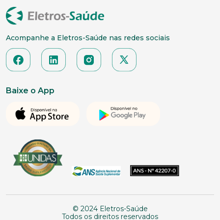
Acompanhe a Eletros-Saúde nas redes sociais
Baixe o App
© 2024 Eletros-Saúde
Todos os direitos reservados