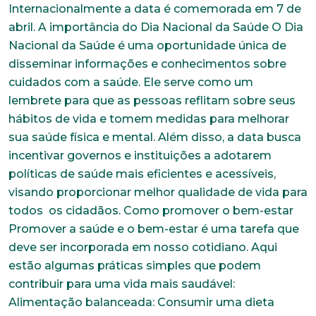
Internacionalmente a data é comemorada em 7 de
abril. A importância do Dia Nacional da Saúde O Dia
Nacional da Saúde é uma oportunidade única de
disseminar informações e conhecimentos sobre
cuidados com a saúde. Ele serve como um
lembrete para que as pessoas reflitam sobre seus
hábitos de vida e tomem medidas para melhorar
sua saúde física e mental. Além disso, a data busca
incentivar governos e instituições a adotarem
políticas de saúde mais eficientes e acessíveis,
visando proporcionar melhor qualidade de vida para
todos os cidadãos. Como promover o bem-estar
Promover a saúde e o bem-estar é uma tarefa que
deve ser incorporada em nosso cotidiano. Aqui
estão algumas práticas simples que podem
contribuir para uma vida mais saudável:
Alimentação balanceada: Consumir uma dieta