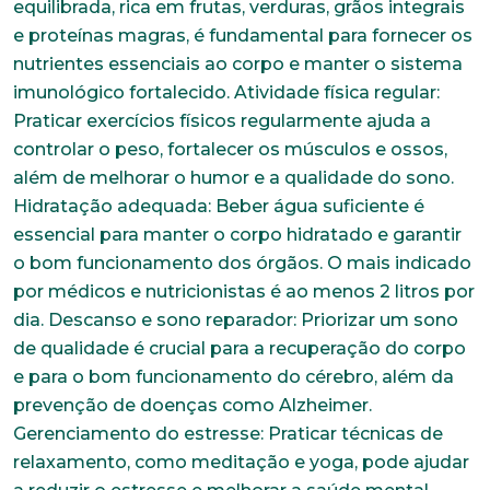
equilibrada, rica em frutas, verduras, grãos integrais
e proteínas magras, é fundamental para fornecer os
nutrientes essenciais ao corpo e manter o sistema
imunológico fortalecido. Atividade física regular:
Praticar exercícios físicos regularmente ajuda a
controlar o peso, fortalecer os músculos e ossos,
além de melhorar o humor e a qualidade do sono.
Hidratação adequada: Beber água suficiente é
essencial para manter o corpo hidratado e garantir
o bom funcionamento dos órgãos. O mais indicado
por médicos e nutricionistas é ao menos 2 litros por
dia. Descanso e sono reparador: Priorizar um sono
de qualidade é crucial para a recuperação do corpo
e para o bom funcionamento do cérebro, além da
prevenção de doenças como Alzheimer.
Gerenciamento do estresse: Praticar técnicas de
relaxamento, como meditação e yoga, pode ajudar