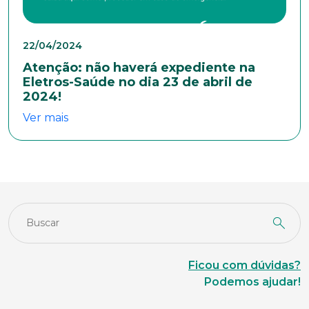
22/04/2024
Atenção: não haverá expediente na
Eletros-Saúde no dia 23 de abril de
2024!
Ver mais
Ficou com dúvidas?
Podemos ajudar!