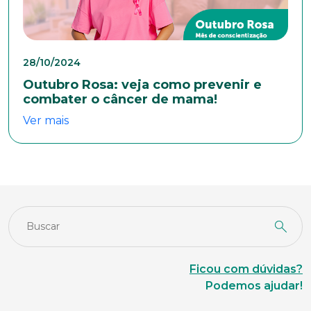
28/10/2024
Outubro Rosa: veja como prevenir e
combater o câncer de mama!
Ver mais
Ficou com dúvidas?
Podemos ajudar!