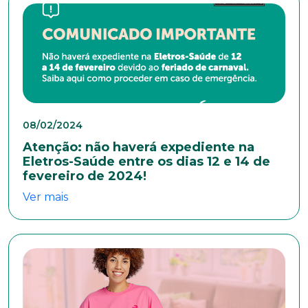
08/02/2024
Atenção: não haverá expediente na
Eletros-Saúde entre os dias 12 e 14 de
fevereiro de 2024!
Ver mais