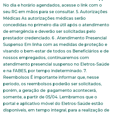
No dia e horário agendados, acesse o link com o
seu RG em mãos para se consultar. 5. Autorizações
Médicas As autorizações médicas serão
concedidas no primeiro dia útil após o atendimento
de emergência e deverão ser solicitadas pelo
prestador credenciado. 6 . Atendimento Presencial
Suspenso Em linha com as medidas de proteção e
visando o bem-estar de todos os Beneficiários e de
nossos empregados, continuaremos com
atendimento presencial suspenso no Eletros-Saúde
e na FABES, por tempo indeterminado. 7.
Reembolsos É importante informar que, nesse
período, os reembolsos poderão ser solicitados,
porém, a geração de pagamento acontecerá,
somente, a partir de 05/04. Lembramos que o
portal e aplicativo móvel do Eletros-Saúde estão
disponíveis, em tempo integral, para a realização de