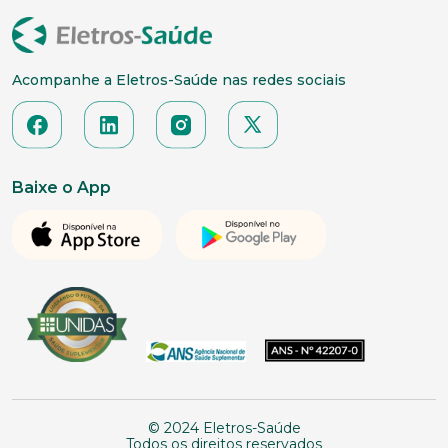
Acompanhe a Eletros-Saúde nas redes sociais
Baixe o App
© 2024 Eletros-Saúde
Todos os direitos reservados