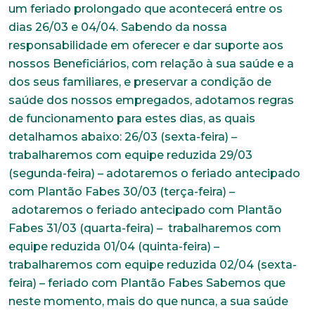
um feriado prolongado que acontecerá entre os
dias 26/03 e 04/04. Sabendo da nossa
responsabilidade em oferecer e dar suporte aos
nossos Beneficiários, com relação à sua saúde e a
dos seus familiares, e preservar a condição de
saúde dos nossos empregados, adotamos regras
de funcionamento para estes dias, as quais
detalhamos abaixo: 26/03 (sexta-feira) –
trabalharemos com equipe reduzida 29/03
(segunda-feira) – adotaremos o feriado antecipado
com Plantão Fabes 30/03 (terça-feira) –
adotaremos o feriado antecipado com Plantão
Fabes 31/03 (quarta-feira) – trabalharemos com
equipe reduzida 01/04 (quinta-feira) –
trabalharemos com equipe reduzida 02/04 (sexta-
feira) – feriado com Plantão Fabes Sabemos que
neste momento, mais do que nunca, a sua saúde