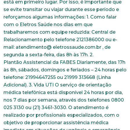
está em primeiro lugar. Por isso, é importante que
se evite transitar ou viajar durante esse período e
reforçamos algumas informações: 1. Como falar
com o Eletros Saúde nos dias em que
trabalharemos com equipe reduzida: Central de
Relacionamento pelo telefone 2121386000 ou e-
mail: atendimento@ eletrossaude.com.br , de
segunda a sexta-feira, das 8h às 17h. 2.
Plantão Assistencial da FABES Diariamente, das 17h
às 8h, sábados, domingos e feriados – 24 horas pelo
telefone: 21994647255 ou 21999 313668 (Linha
Adicional). 3. Vida UTI O serviço de orientação
médica telefônica está disponível 24 horas por dia,
nos 7 dias por semana, através dos telefones 0800
025 3130 ou (21) 3461-3030. O atendimento é
realizado por profissionais especializados, com o
objetivo de proporcionar assistência médica