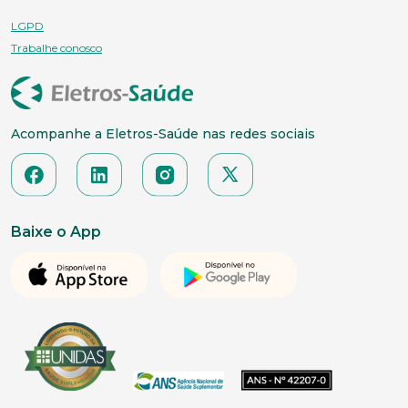
LGPD
Trabalhe conosco
Acompanhe a Eletros-Saúde nas redes sociais
Baixe o App