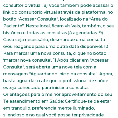
consultório virtual. 8) Você também pode acessar o
link do consultório virtual através da plataforma, no
botão “Acessar Consulta”, localizado na “Área do
Paciente”. Neste local, ficam visíveis, também, o seu
histórico e todas as consultas já agendadas. 9)
Caso seja necessário, desmarque uma consulta
e/ou reagende para uma outra data disponível. 10
Para marcar uma nova consulta, clique no botão
‘marcar nova consulta’. 11 Após clicar em “Acessar
Consulta”, será aberta uma nova tela com a
mensagem “Aguardando início da consulta”. Agora,
basta aguardar o até que o profissional de saúde
esteja conectado para iniciar a consulta.
Orientações para o melhor aproveitamento do seu
Teleatendimento em Saúde: Certifique-se de estar
em tranquilo, preferencialmente iluminado,
silencioso e no qual você possa ter privacidade.