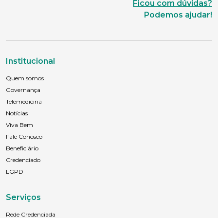
Ficou com dúvidas?
Podemos ajudar!
Institucional
Quem somos
Governança
Telemedicina
Notícias
Viva Bem
Fale Conosco
Beneficiário
Credenciado
LGPD
Serviços
Rede Credenciada