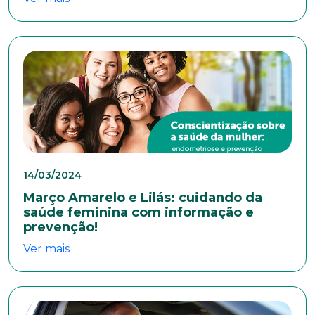
14/03/2024
Março Amarelo e Lilás: cuidando da
saúde feminina com informação e
prevenção!
Ver mais