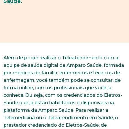
Saúde.
Além de poder realizar o Teleatendimento com a
equipe de saúde digital da Amparo Saúde, formada
por médicos de família, enfermeiros e técnicos de
enfermagem, você também pode se consultar, de
forma online, com os profissionais que você já
conhece. Ou seja, com os credenciados do Eletros-
Saúde que já estão habilitados e disponíveis na
plataforma da Amparo Saúde. Para realizar a
Telemedicina ou o Teleatendimento em Saúde, o
prestador credenciado do Eletros-Saúde, de