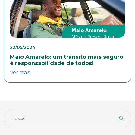
22/05/2024
Maio Amarelo: um trânsito mais seguro
é responsabilidade de todos!
Ver mais