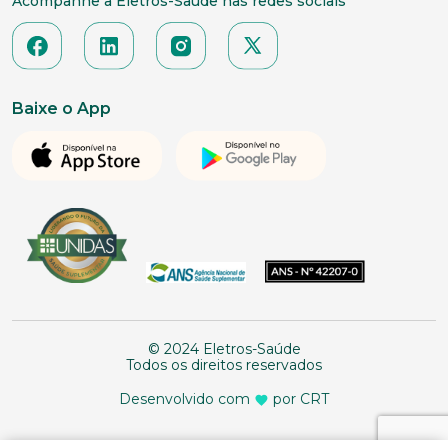
Acompanhe a Eletros-Saúde nas redes sociais
Baixe o App
© 2024 Eletros-Saúde
Todos os direitos reservados
Desenvolvido com
por CRT