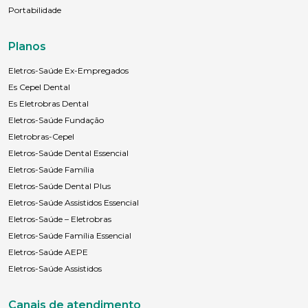
Portabilidade
Planos
Eletros-Saúde Ex-Empregados
Es Cepel Dental
Es Eletrobras Dental
Eletros-Saúde Fundação
Eletrobras-Cepel
Eletros-Saúde Dental Essencial
Eletros-Saúde Família
Eletros-Saúde Dental Plus
Eletros-Saúde Assistidos Essencial
Eletros-Saúde – Eletrobras
Eletros-Saúde Família Essencial
Eletros-Saúde AEPE
Eletros-Saúde Assistidos
Canais de atendimento