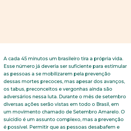
A cada 45 minutos um brasileiro tira a própria vida.
Esse número já deveria ser suficiente para estimular
as pessoas a se mobilizarem pela prevenção
dessas mortes precoces, mas apesar dos avanços,
os tabus, preconceitos e vergonhas ainda são
adversários nessa luta. Durante o mês de setembro
diversas ações serão vistas em todo o Brasil, em
um movimento chamado de Setembro Amarelo. O
suicídio é um assunto complexo, mas a prevenção
é possível. Permitir que as pessoas desabafem e