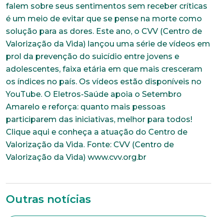
falem sobre seus sentimentos sem receber críticas
é um meio de evitar que se pense na morte como
solução para as dores. Este ano, o CVV (Centro de
Valorização da Vida) lançou uma série de vídeos em
prol da prevenção do suicídio entre jovens e
adolescentes, faixa etária em que mais cresceram
os índices no país. Os vídeos estão disponíveis no
YouTube. O Eletros-Saúde apoia o Setembro
Amarelo e reforça: quanto mais pessoas
participarem das iniciativas, melhor para todos!
Clique aqui e conheça a atuação do Centro de
Valorização da Vida. Fonte: CVV (Centro de
Valorização da Vida) www.cvv.org.br
Outras notícias