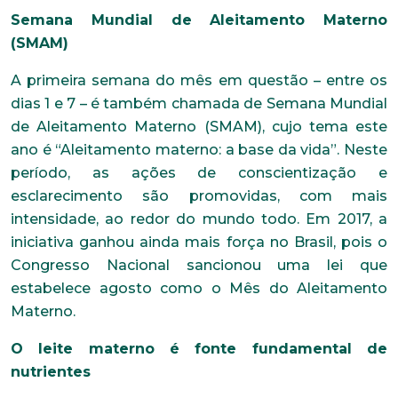
Semana Mundial de Aleitamento Materno
(SMAM)
A primeira semana do mês em questão – entre os
dias 1 e 7 – é também chamada de Semana Mundial
de Aleitamento Materno (SMAM), cujo tema este
ano é “Aleitamento materno: a base da vida”. Neste
período, as ações de conscientização e
esclarecimento são promovidas, com mais
intensidade, ao redor do mundo todo. Em 2017, a
iniciativa ganhou ainda mais força no Brasil, pois o
Congresso Nacional sancionou uma lei que
estabelece agosto como o Mês do Aleitamento
Materno.
O leite materno é fonte fundamental de
nutrientes