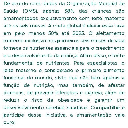
De acordo com dados da Organização Mundial de
Saúde (OMS), apenas 38% das crianças são
amamentadas exclusivamente com leite materno
até os seis meses. A meta global é elevar essa taxa
em pelo menos 50% até 2025. O aleitamento
materno exclusivo nos primeiros seis meses de vida
fornece os nutrientes essenciais para o crescimento
e o desenvolvimento da criança. Além disso, é fonte
fundamental de nutrientes. Para especialistas, o
leite materno é considerado o primeiro alimento
funcional do mundo, visto que não tem apenas a
função de nutrição, mas também, de afastar
doenças, de prevenir infecções e diarreia, além de
reduzir o risco de obesidade e garantir um
desenvolvimento cerebral saudável. Compartilhe e
participe dessa iniciativa, a amamentação vale
ouro!