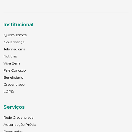
Institucional
Quem somos
Governança
Telemedicina
Notícias
Viva Bem
Fale Conosco
Beneficiário
Credenciado
LGPD
Serviços
Rede Credenciada
Autorização Prévia
Reembolso