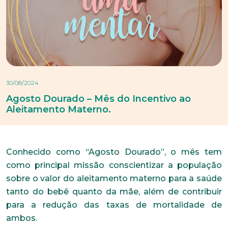
30/08/2024
Agosto Dourado – Mês do Incentivo ao
Aleitamento Materno.
Conhecido como “Agosto Dourado”, o mês tem
como principal missão conscientizar a população
sobre o valor do aleitamento materno para a saúde
tanto do bebê quanto da mãe, além de contribuir
para a redução das taxas de mortalidade de
ambos.