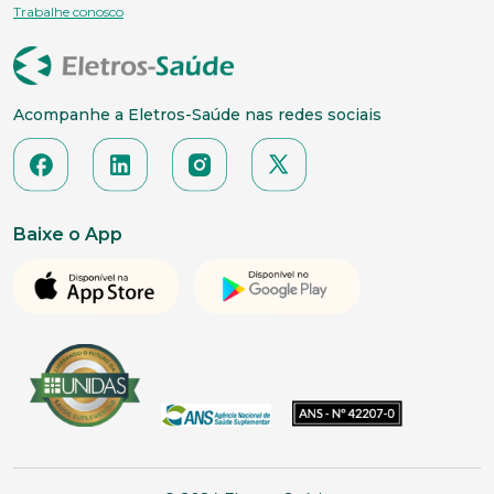
Trabalhe conosco
Acompanhe a Eletros-Saúde nas redes sociais
Baixe o App