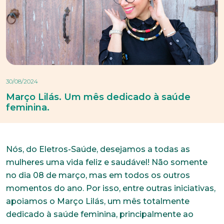
30/08/2024
Março Lilás. Um mês dedicado à saúde
feminina.
Nós, do Eletros-Saúde, desejamos a todas as
mulheres uma vida feliz e saudável! Não somente
no dia 08 de março, mas em todos os outros
momentos do ano. Por isso, entre outras iniciativas,
apoiamos o Março Lilás, um mês totalmente
dedicado à saúde feminina, principalmente ao