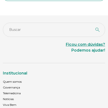
Anexar currículo*
Ficou com dúvidas?
Podemos ajudar!
Institucional
Quem somos
Governança
Telemedicina
Notícias
Viva Bem