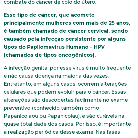
combate do câncer de colo do útero.
Esse tipo de câncer, que acomete
principalmente mulheres com mais de 25 anos,
é também chamado de câncer cervical, sendo
causado pela infecção persistente por alguns
tipos do Papilomavírus Humano – HPV
(chamados de tipos oncogênicos).
A infecção genital por esse vírus é muito frequente
e não causa doença na maioria das vezes.
Entretanto, em alguns casos, ocorrem alterações
celulares que podem evoluir para o câncer. Essas
alterações são descobertas facilmente no exame
preventivo (conhecido também como
Papanicolaou ou Papanicolau), e são curáveis na
quase totalidade dos casos. Por isso, é importante
a realização periódica desse exame. Nas fases