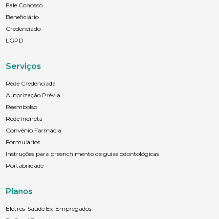
Fale Conosco
Beneficiário
Credenciado
LGPD
Serviços
Rede Credenciada
Autorização Prévia
Reembolso
Rede Indireta
Convênio Farmácia
Formulários
Instruções para preenchimento de guias odontológicas
Portabilidade
Planos
Eletros-Saúde Ex-Empregados