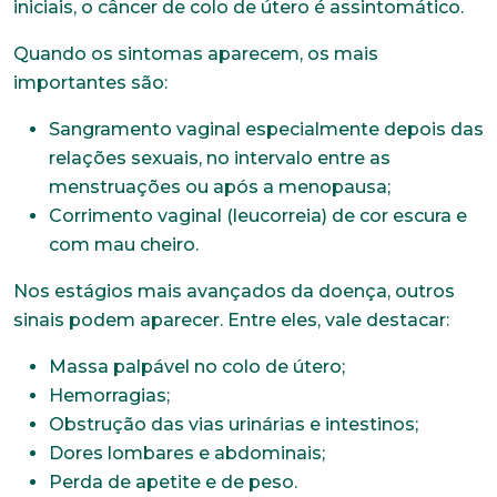
iniciais, o câncer de colo de útero é assintomático.
Quando os sintomas aparecem, os mais
importantes são:
Sangramento vaginal especialmente depois das
relações sexuais, no intervalo entre as
menstruações ou após a menopausa;
Corrimento vaginal (leucorreia) de cor escura e
com mau cheiro.
Nos estágios mais avançados da doença, outros
sinais podem aparecer. Entre eles, vale destacar:
Massa palpável no colo de útero;
Hemorragias;
Obstrução das vias urinárias e intestinos;
Dores lombares e abdominais;
Perda de apetite e de peso.