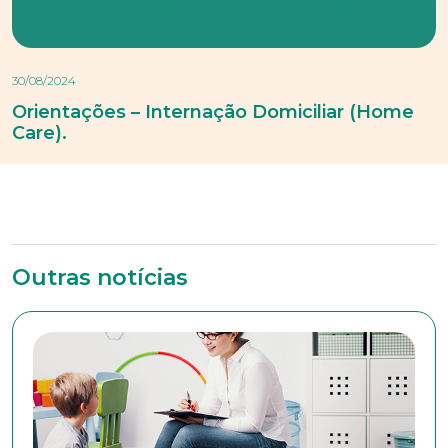
30/08/2024
Orientações – Internação Domiciliar (Home
Care).
Outras notícias