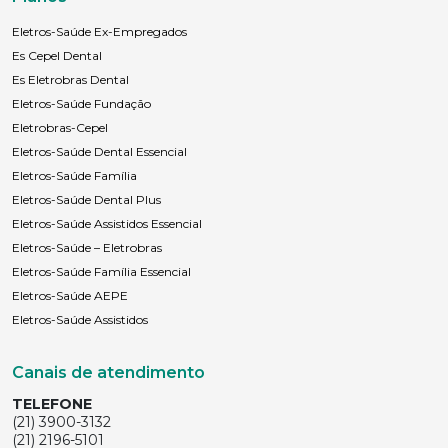
Eletros-Saúde Ex-Empregados
Es Cepel Dental
Es Eletrobras Dental
Eletros-Saúde Fundação
Eletrobras-Cepel
Eletros-Saúde Dental Essencial
Eletros-Saúde Família
Eletros-Saúde Dental Plus
Eletros-Saúde Assistidos Essencial
Eletros-Saúde – Eletrobras
Eletros-Saúde Família Essencial
Eletros-Saúde AEPE
Eletros-Saúde Assistidos
Canais de atendimento
TELEFONE
(21) 3900-3132
(21) 2196-5101