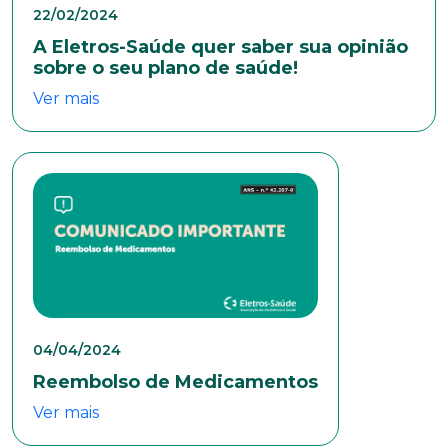
22/02/2024
A Eletros-Saúde quer saber sua opinião
sobre o seu plano de saúde!
Ver mais
04/04/2024
Reembolso de Medicamentos
Ver mais