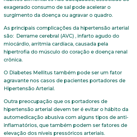
exagerado consumo de sal pode acelerar o
surgimento da doença ou agravar o quadro.
As principais complicações da hipertensão arterial
são: Derrame cerebral (AVC) , infarto agudo do
miocárdio, arritmia cardíaca, causada pela
hipertrofia do músculo do coração e doença renal
crônica.
O Diabetes Mellitus também pode ser um fator
agravante nos casos de pacientes portadores de
Hipertensão Arterial.
Outra preocupação que os portadores de
hipertensão arterial devem ter é evitar o hábito da
automedicação abusiva com alguns tipos de anti-
inflamatórios, que também podem ser fatores de
elevação dos níveis pressóricos arteriais.