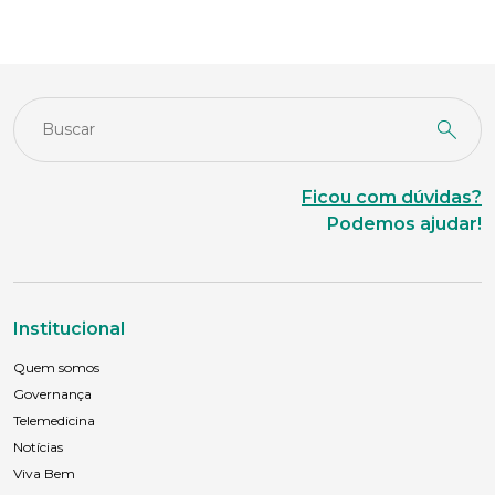
Ficou com dúvidas?
Podemos ajudar!
Institucional
Quem somos
Governança
Telemedicina
Notícias
Viva Bem