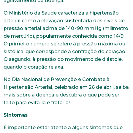
agravamento da doença.
O Ministério da Saúde caracteriza a hipertensão
arterial como a elevação sustentada dos níveis de
pressão arterial acima de 140×90 mmHg (milímetro
de mercúrio), popularmente conhecida como 14/9.
O primeiro número se refere à pressão máxima ou
sistólica, que corresponde à contração do coração.
O segundo, à pressão do movimento de diástole,
quando o coração relaxa.
No Dia Nacional de Prevenção e Combate à
Hipertensão Arterial, celebrado em 26 de abril, saiba
mais sobre a doença e descubra o que pode ser
feito para evitá-la e tratá-la!
Sintomas
É importante estar atento a alguns sintomas que