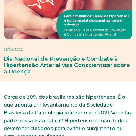
25/04/2022
Dia Nacional de Prevenção e Combate à
Hipertensão Arterial visa Conscientizar sobre
a Doença
Cerca de 30% dos brasileiros são hipertensos. É o
que aponta um levantamento da Sociedade
Brasileira de Cardiologia realizado em 2021. Você faz
parte dessa estatística? Hipertenso ou não, todos
devem ter cuidados para evitar o surgimento ou