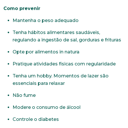
Como prevenir
Mantenha o peso adequado
Tenha hábitos alimentares saudáveis,
regulando a ingestão de sal, gorduras e frituras
Opte por alimentos in natura
Pratique atividades físicas com regularidade
Tenha um hobby. Momentos de lazer são
essenciais para relaxar
Não fume
Modere o consumo de álcool
Controle o diabetes