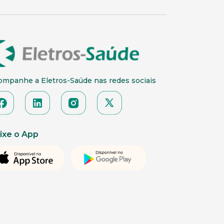
ompanhe a Eletros-Saúde nas redes sociais
ixe o App