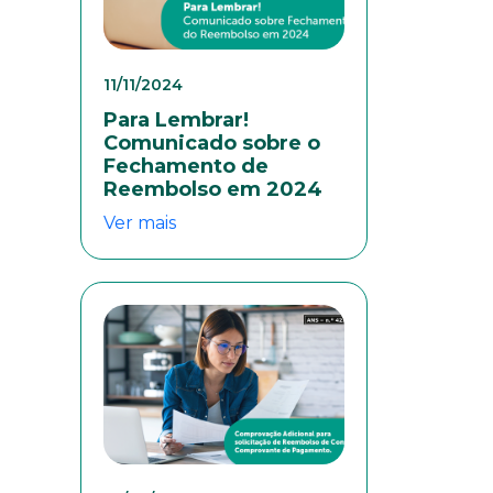
11/11/2024
Para Lembrar!
Comunicado sobre o
Fechamento de
Reembolso em 2024
Ver mais
colaboradores. Preencha