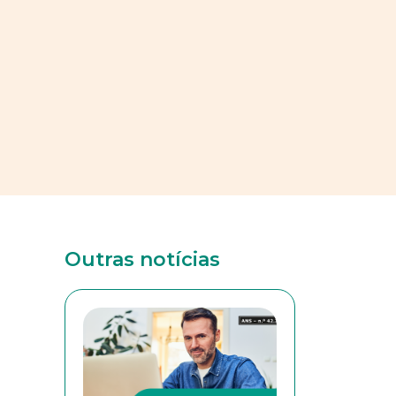
Outras notícias