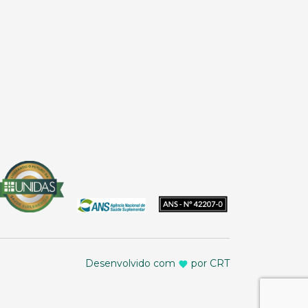
Desenvolvido com
por CRT