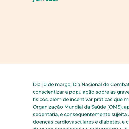
Dia 10 de março, Dia Nacional de Combat
conscientizar a população sobre as grav
físicos, além de incentivar práticas que
Organização Mundial da Saúde (OMS), 
sedentária, e consequentemente sujeita
doenças cardiovasculares e diabetes, e 