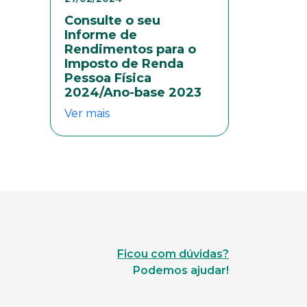
Consulte o seu
Informe de
Rendimentos para o
Imposto de Renda
Pessoa Física
2024/Ano-base 2023
Ver mais
Ficou com dúvidas?
Podemos ajudar!