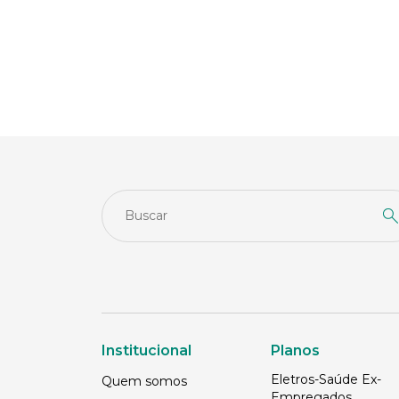
Institucional
Planos
Eletros-Saúde Ex-
Quem somos
Empregados