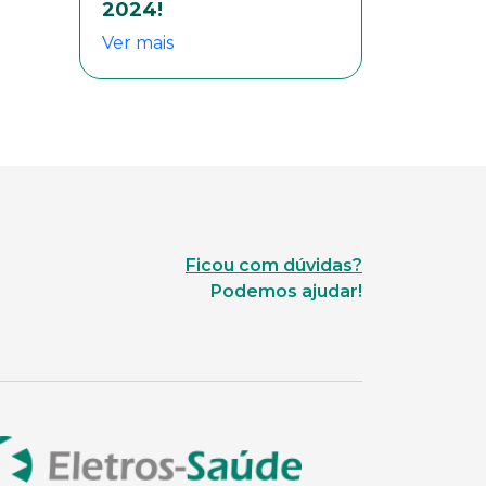
2024!
Ver mais
Ficou com dúvidas?
Podemos ajudar!