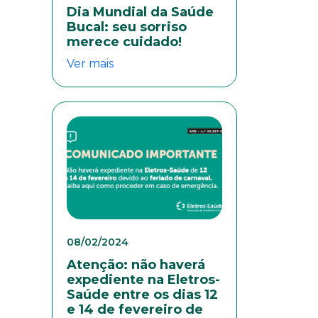
Dia Mundial da Saúde
Bucal: seu sorriso
merece cuidado!
Ver mais
eresse
08/02/2024
Atenção: não haverá
expediente na Eletros-
Saúde entre os dias 12
e 14 de fevereiro de