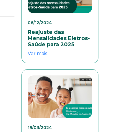
06/12/2024
Reajuste das
Mensalidades Eletros-
Saúde para 2025
Ver mais
colaboradores. Preencha
19/03/2024