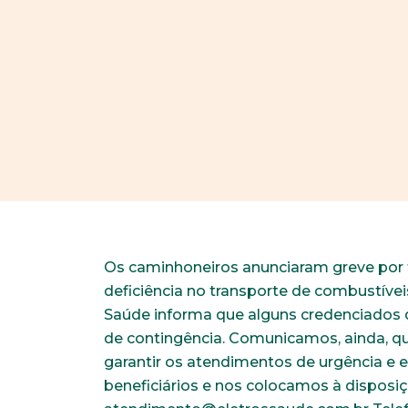
Os caminhoneiros anunciaram greve po
deficiência no transporte de combustíveis
Saúde informa que alguns credenciados
de contingência. Comunicamos, ainda, qu
garantir os atendimentos de urgência e
beneficiários e nos colocamos à disposiç