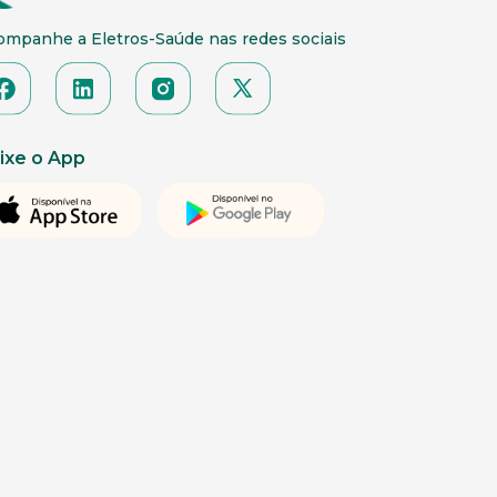
ompanhe a Eletros-Saúde nas redes sociais
ixe o App