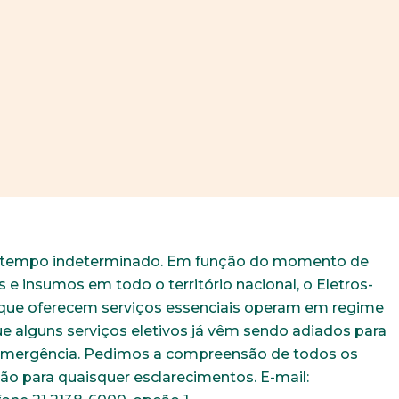
r tempo indeterminado. Em função do momento de
 e insumos em todo o território nacional, o Eletros-
 que oferecem serviços essenciais operam em regime
e alguns serviços eletivos já vêm sendo adiados para
 emergência. Pedimos a compreensão de todos os
ão para quaisquer esclarecimentos. E-mail: