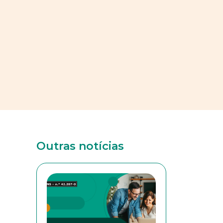
Outras notícias