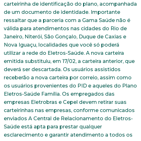
carteirinha de identificação do plano, acompanhada
de um documento de identidade. Importante
ressaltar que a parceria com a Gama Saúde não é
válida para atendimentos nas cidades do Rio de
Janeiro, Niterói, São Gonçalo, Duque de Caxias e
Nova Iguaçu, localidades que você só poderá
utilizar a rede do Eletros-Saúde. A nova carteira
emitida substituiu, em 17/02, a carteira anterior, que
deverá ser descartada. Os usuários assistidos
receberão a nova carteira por correio, assim como
os usuários provenientes do PID e aqueles do Plano
Eletros-Saúde Família. Os empregados das
empresas Eletrobras e Cepel devem retirar suas
carteirinhas nas empresas, conforme comunicados
enviados A Central de Relacionamento do Eletros-
Saúde está apta para prestar qualquer
esclarecimento e garantir atendimento a todos os