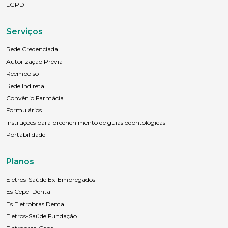
LGPD
Serviços
Rede Credenciada
Autorização Prévia
Reembolso
Rede Indireta
Convênio Farmácia
Formulários
Instruções para preenchimento de guias odontológicas
Portabilidade
Planos
Eletros-Saúde Ex-Empregados
Es Cepel Dental
Es Eletrobras Dental
Eletros-Saúde Fundação