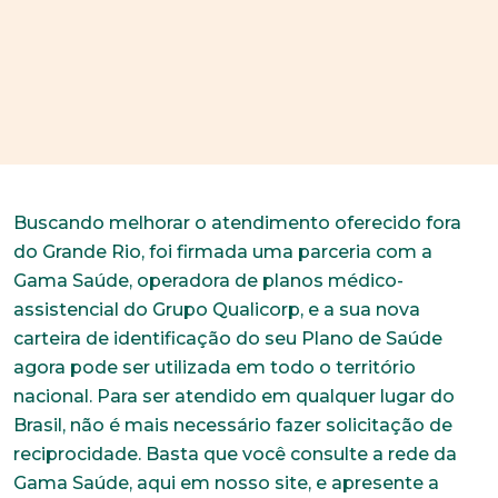
Buscando melhorar o atendimento oferecido fora
do Grande Rio, foi firmada uma parceria com a
Gama Saúde, operadora de planos médico-
assistencial do Grupo Qualicorp, e a sua nova
carteira de identificação do seu Plano de Saúde
agora pode ser utilizada em todo o território
nacional. Para ser atendido em qualquer lugar do
Brasil, não é mais necessário fazer solicitação de
reciprocidade. Basta que você consulte a rede da
Gama Saúde, aqui em nosso site, e apresente a