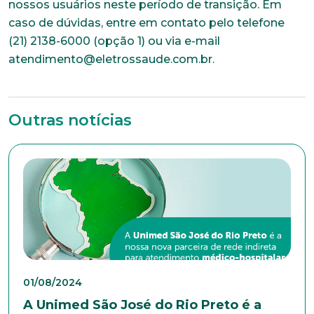
nossos usuários neste período de transição. Em
caso de dúvidas, entre em contato pelo telefone
(21) 2138-6000 (opção 1) ou via e-mail
atendimento@eletrossaude.com.br.
Outras notícias
01/08/2024
Trabalhe conosco
A Unimed São José do Rio Preto é a