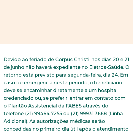
Devido ao feriado de Corpus Christi, nos dias 20 e 21
de junho não haverá expediente no Eletros-Saúde. O
retorno está previsto para segunda-feira, dia 24. Em
caso de emergência neste período, o beneficiário
deve se encaminhar diretamente a um hospital
credenciado ou, se preferir, entrar em contato com
o Plantão Assistencial da FABES através do
telefone (21) 99464 7255 ou (21) 99931 3668 (Linha
Adicional). As autorizações médicas serão
concedidas no primeiro dia útil após o atendimento