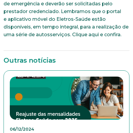
de emergência e deverão ser solicitadas pelo
prestador credenciado. Lembramos que o portal
e aplicativo móvel do Eletros-Saúde estão
disponíveis, em tempo integral, para a realização de
uma série de autosserviços. Clique aqui e confira.
Outras notícias
06/12/2024