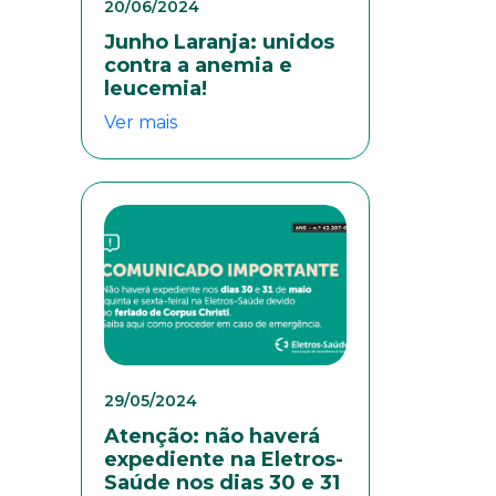
20/06/2024
Junho Laranja: unidos
contra a anemia e
leucemia!
Ver mais
eresse
29/05/2024
Atenção: não haverá
expediente na Eletros-
Saúde nos dias 30 e 31