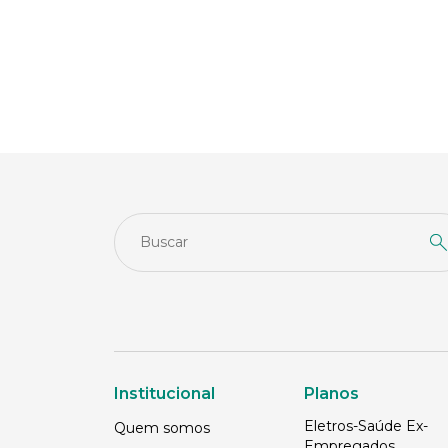
Institucional
Planos
Eletros-Saúde Ex-
Quem somos
Empregados