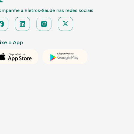
ompanhe a Eletros-Saúde nas redes sociais
ixe o App