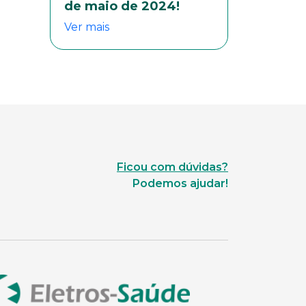
de maio de 2024!
Ver mais
Ficou com dúvidas?
Podemos ajudar!