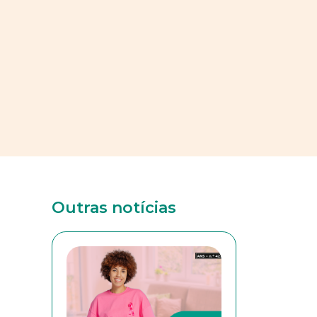
Outras notícias