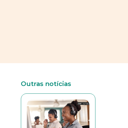
Outras notícias