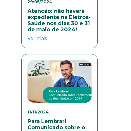
29/05/2024
Atenção: não haverá
expediente na Eletros-
Saúde nos dias 30 e 31
de maio de 2024!
Ver mais
eresse
11/11/2024
Para Lembrar!
Comunicado sobre o