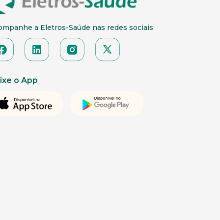
ompanhe a Eletros-Saúde nas redes sociais
ixe o App