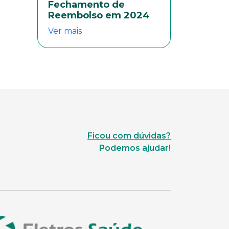
Fechamento de
Reembolso em 2024
Ver mais
Ficou com dúvidas?
Podemos ajudar!