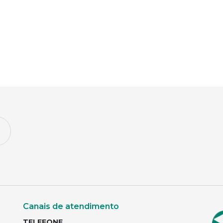
Canais de atendimento
TELEFONE