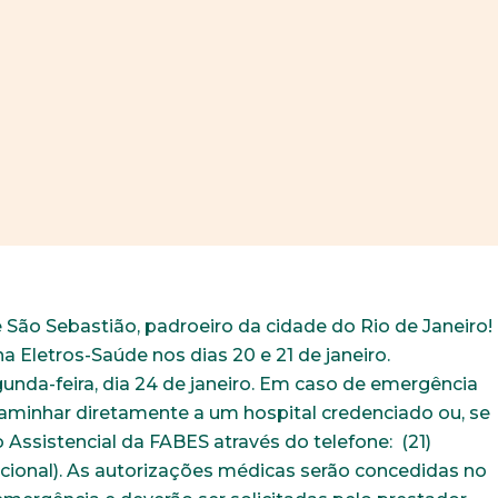
São Sebastião, padroeiro da cidade do Rio de Janeiro!
a Eletros-Saúde nos dias 20 e 21 de janeiro.
unda-feira, dia 24 de janeiro. Em caso de emergência
caminhar diretamente a um hospital credenciado ou, se
 Assistencial da FABES através do telefone: (21)
icional). As autorizações médicas serão concedidas no