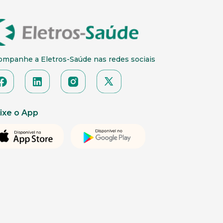
ompanhe a Eletros-Saúde nas redes sociais
ixe o App