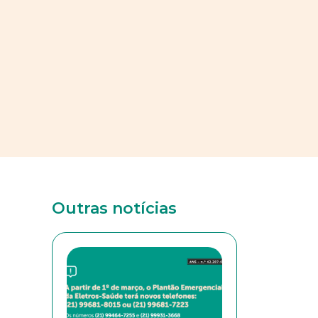
Outras notícias