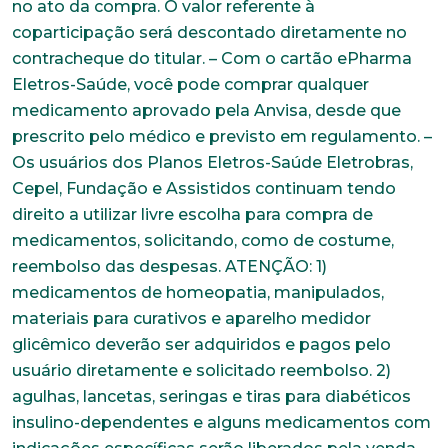
no ato da compra. O valor referente à
coparticipação será descontado diretamente no
contracheque do titular. – Com o cartão ePharma
Eletros-Saúde, você pode comprar qualquer
medicamento aprovado pela Anvisa, desde que
prescrito pelo médico e previsto em regulamento. –
Os usuários dos Planos Eletros-Saúde Eletrobras,
Cepel, Fundação e Assistidos continuam tendo
direito a utilizar livre escolha para compra de
medicamentos, solicitando, como de costume,
reembolso das despesas. ATENÇÃO: 1)
medicamentos de homeopatia, manipulados,
materiais para curativos e aparelho medidor
glicêmico deverão ser adquiridos e pagos pelo
usuário diretamente e solicitado reembolso. 2)
agulhas, lancetas, seringas e tiras para diabéticos
insulino-dependentes e alguns medicamentos com