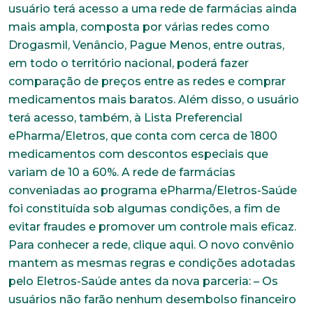
usuário terá acesso a uma rede de farmácias ainda
mais ampla, composta por várias redes como
Drogasmil, Venâncio, Pague Menos, entre outras,
em todo o território nacional, poderá fazer
comparação de preços entre as redes e comprar
medicamentos mais baratos. Além disso, o usuário
terá acesso, também, à Lista Preferencial
ePharma/Eletros, que conta com cerca de 1800
medicamentos com descontos especiais que
variam de 10 a 60%. A rede de farmácias
conveniadas ao programa ePharma/Eletros-Saúde
foi constituída sob algumas condições, a fim de
evitar fraudes e promover um controle mais eficaz.
Para conhecer a rede, clique aqui. O novo convênio
mantem as mesmas regras e condições adotadas
pelo Eletros-Saúde antes da nova parceria: – Os
usuários não farão nenhum desembolso financeiro