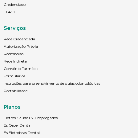
Credenciado
LGPD
Serviços
Rede Credenciada
Autorização Prévia
Reembolso
Rede Indireta
Convênio Farmácia
Formulários
Instruções para preenchimento de guias odontológicas
Portabilidade
Planos
Eletros-Saúde Ex-Empregados
Es Cepel Dental
Es Eletrobras Dental