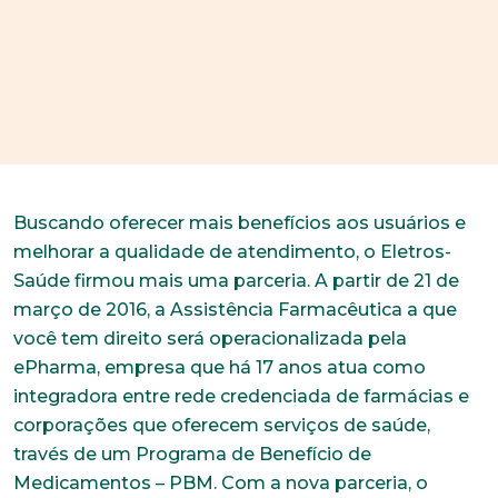
Buscando oferecer mais benefícios aos usuários e
melhorar a qualidade de atendimento, o Eletros-
Saúde firmou mais uma parceria. A partir de 21 de
março de 2016, a Assistência Farmacêutica a que
você tem direito será operacionalizada pela
ePharma, empresa que há 17 anos atua como
integradora entre rede credenciada de farmácias e
corporações que oferecem serviços de saúde,
través de um Programa de Benefício de
Medicamentos – PBM. Com a nova parceria, o