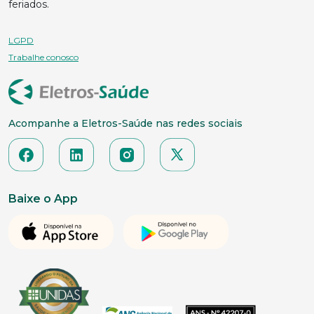
feriados.
LGPD
Trabalhe conosco
Acompanhe a Eletros-Saúde nas redes sociais
Baixe o App