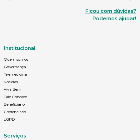
Ficou com dúvidas?
Podemos ajudar!
Institucional
Quem somos
Governança
Telemedicina
Notícias
Viva Bem
Fale Conosco
Beneficiário
Credenciado
LGPD
Serviços