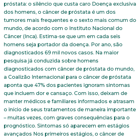
próstata: o silêncio que custa caro Doença exclusiva
dos homens, o câncer de próstata é um dos
tumores mais frequentes e o sexto mais comum do
mundo, de acordo com o Instituto Nacional do
Câncer (Inca). Estima-se que um em cada seis
homens seja portador da doença. Por ano, são
diagnosticados 69 mil novos casos. Na maior
pesquisa já conduzida sobre homens
diagnosticados com câncer de próstata do mundo,
a Coalizão Internacional para o câncer de próstata
aponta que 47% dos pacientes ignoram sintomas
que incluem dor e cansaço. Com isso, deixam de
manter médicos e familiares informados e atrasam
o início de seus tratamentos de maneira importante
– muitas vezes, com graves consequências para o
prognóstico. Sintomas só aparecem em estágios
avançados Nos primeiros estágios, o câncer de