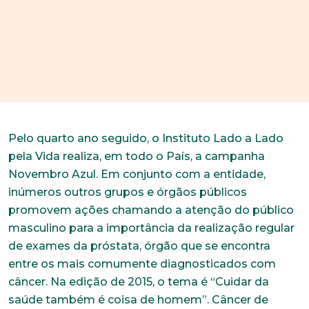
Pelo quarto ano seguido, o Instituto Lado a Lado
pela Vida realiza, em todo o País, a campanha
Novembro Azul. Em conjunto com a entidade,
inúmeros outros grupos e órgãos públicos
promovem ações chamando a atenção do público
masculino para a importância da realização regular
de exames da próstata, órgão que se encontra
entre os mais comumente diagnosticados com
câncer. Na edição de 2015, o tema é “Cuidar da
saúde também é coisa de homem”. Câncer de