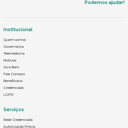
Podemos ajudar!
Institucional
Quem somos
Governança
Telemedicina
Notícias
Viva Bem
Fale Conosco
Beneficiário
Credenciado
LGPD
Serviços
Rede Credenciada
Autorização Prévia