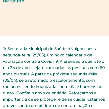
de saúde
‘A Secretaria Municipal de Saúde divulgou, nesta
segunda-feira (29/03), um novo calendário de
vacinação contra a Covid-19. A previsão é que, até o
dia 24 de abril, sejam vacinadas as pessoas com 60
anos ou mais. A partir da próxima segunda-feira
(05/04), será retomado o escalonamento, com
mulheres sendo imunizadas num dia e homens no
outro.’ Confira o novo calendário: Reforçamos a
importância de se proteger e de se cuidar. Estamos
atravessando um período de contaminação e