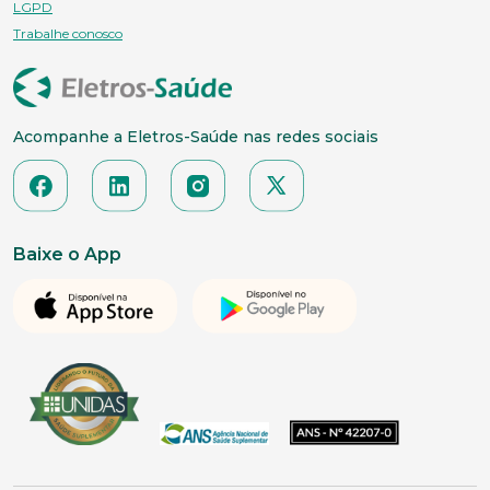
LGPD
Trabalhe conosco
Acompanhe a Eletros-Saúde nas redes sociais
Baixe o App