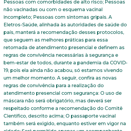
Pessoas com comorbidades de alto risco; Pessoas
não vacinadas ou com o esquema vacinal
incompleto; Pessoas com sintomas gripais. A
Eletros-Saúde, alinhada às autoridades de saúde do
país, manterá a recomendação desses protocolos,
que seguem as melhores práticas para essa
retomada de atendimento presencial e definem as
regras de convivência necessárias à segurança e
bem-estar de todos, durante a pandemia da COVID-
19, pois ela ainda não acabou, só estamos vivendo
um melhor momento. A seguir, confira as novas
regras de convivência para a realização do
atendimento presencial com segurança: O uso de
máscara não será obrigatório, mas deverá ser
respeitado conforme a recomendação do Comitê
Científico, descrito acima; O passaporte vacinal
também será exigido, enquanto estiver em vigor na