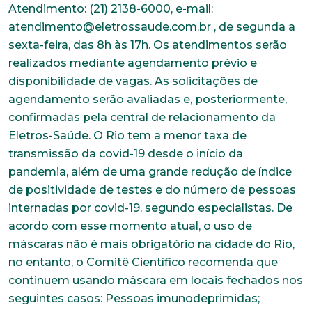
Atendimento: (21) 2138-6000, e-mail:
atendimento@eletrossaude.com.br , de segunda a
sexta-feira, das 8h às 17h. Os atendimentos serão
realizados mediante agendamento prévio e
disponibilidade de vagas. As solicitações de
agendamento serão avaliadas e, posteriormente,
confirmadas pela central de relacionamento da
Eletros-Saúde. O Rio tem a menor taxa de
transmissão da covid-19 desde o início da
pandemia, além de uma grande redução de índice
de positividade de testes e do número de pessoas
internadas por covid-19, segundo especialistas. De
acordo com esse momento atual, o uso de
máscaras não é mais obrigatório na cidade do Rio,
no entanto, o Comitê Científico recomenda que
continuem usando máscara em locais fechados nos
seguintes casos: Pessoas imunodeprimidas;