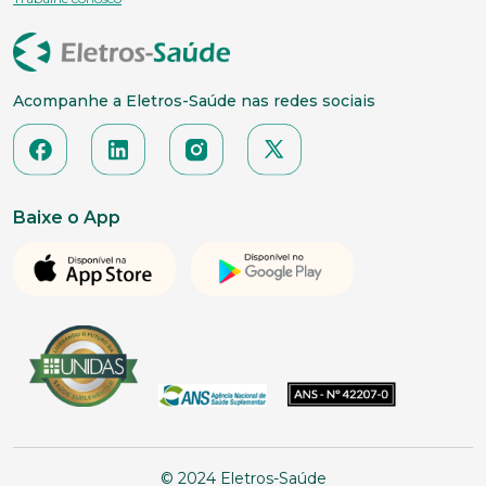
Acompanhe a Eletros-Saúde nas redes sociais
Baixe o App
© 2024 Eletros-Saúde