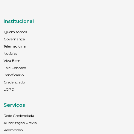
Institucional
Quem somos
Governança
Telemedicina
Notícias
Viva Bem
Fale Conosco
Beneficiário
Credenciado
LGPD
Serviços
Rede Credenciada
Autorização Prévia
Reembolso