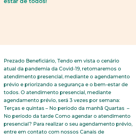
estar de todos!
Prezado Beneficiário, Tendo em vista o cenário
atual da pandemia da Covid-19, retomaremos o
atendimento presencial, mediante o agendamento
prévio e priorizando a segurança e o bem-estar de
todos. O atendimento presencial, mediante
agendamento prévio, será 3 vezes por semana:
Terças e quintas – No período da manhã Quartas –
No período da tarde Como agendar o atendimento
presencial? Para realizar o seu agendamento prévio,
entre em contato com nossos Canais de