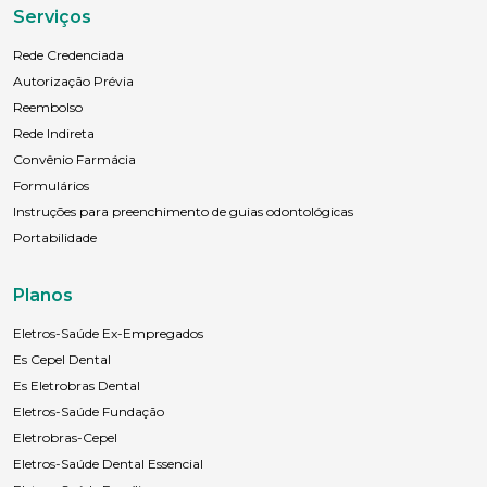
Serviços
Rede Credenciada
Autorização Prévia
Reembolso
Rede Indireta
Convênio Farmácia
Formulários
Instruções para preenchimento de guias odontológicas
Portabilidade
Planos
Eletros-Saúde Ex-Empregados
Es Cepel Dental
Es Eletrobras Dental
Eletros-Saúde Fundação
Eletrobras-Cepel
Eletros-Saúde Dental Essencial