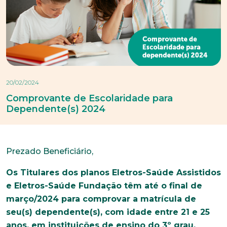
20/02/2024
Comprovante de Escolaridade para
Dependente(s) 2024
Prezado Beneficiário,
Os Titulares dos planos Eletros-Saúde Assistidos
e Eletros-Saúde Fundação têm até o final de
março/2024 para comprovar a matrícula de
seu(s) dependente(s), com idade entre 21 e 25
anos, em instituições de ensino do 3º grau.