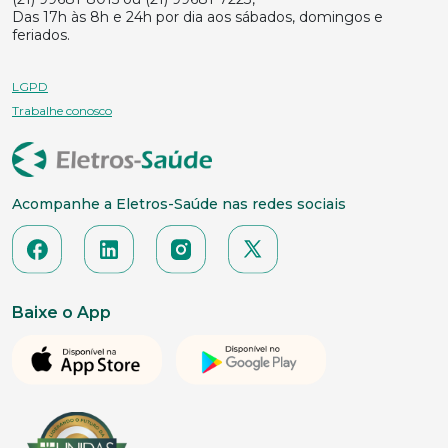
Das 17h às 8h e 24h por dia aos sábados, domingos e
feriados.
LGPD
Trabalhe conosco
Acompanhe a Eletros-Saúde nas redes sociais
Baixe o App