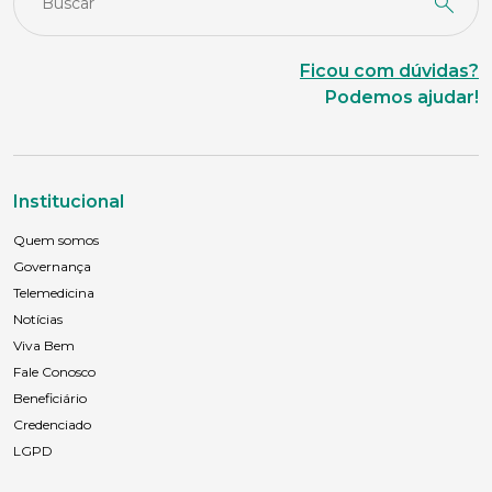
Ficou com dúvidas?
Podemos ajudar!
Institucional
Quem somos
Governança
Telemedicina
Notícias
Viva Bem
Fale Conosco
Beneficiário
Credenciado
LGPD