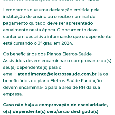
Lembramos que uma declaração emitida pela
instituição de ensino ou o recibo nominal de
pagamento quitado, deve ser apresentado
anualmente nesta época. O documento deve
conter um descritivo informando que o dependente
está cursando o 3º grau em 2024.
Os beneficiários dos Planos Eletros-Saúde
Assistidos devem encaminhar o comprovante do(s)
seu(s) dependente(s) para o
email:
atendimento@eletrossaude.com.br
, já os
beneficiários do plano Eletros-Saúde Fundação
devem encaminhá-lo para a área de RH da sua
empresa.
Caso não haja a comprovação de escolaridade,
o(s) dependente(s) será/serão desligado(s)