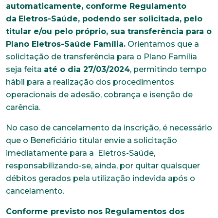
automaticamente, conforme Regulamento
da
Eletros-Saúde, podendo ser solicitada, pelo
titular e/ou pelo próprio, sua transferência para o
Plano Eletros-Saúde Família.
Orientamos que a
solicitação de transferência para o Plano Família
seja feita
até o dia 27/03/2024
, permitindo tempo
hábil para a realização dos procedimentos
operacionais de adesão, cobrança e isenção de
carência.
No caso de cancelamento da inscrição, é necessário
que o Beneficiário titular envie a solicitação
imediatamente para a Eletros-Saúde,
responsabilizando-se, ainda, por quitar quaisquer
débitos gerados pela utilização indevida após o
cancelamento.
Conforme previsto nos Regulamentos dos