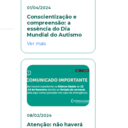
01/04/2024
Conscientização e
compreensão: a
essência do Dia
Mundial do Autismo
Ver mais
eresse
08/02/2024
Atenção: não haverá