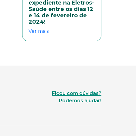
expediente na Eletros-
Saúde entre os dias 12
e 14 de fevereiro de
2024!
Ver mais
Ficou com dúvidas?
Podemos ajudar!