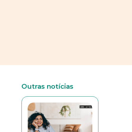
Outras notícias