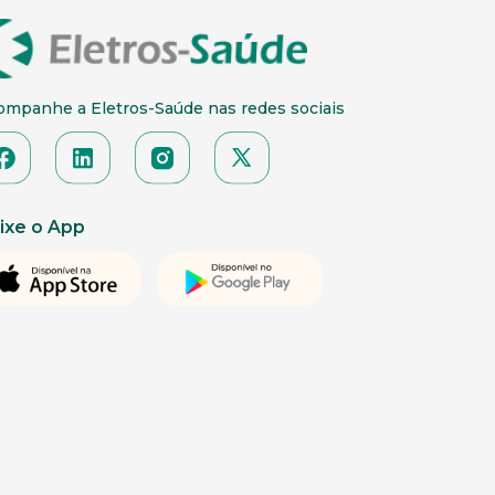
ompanhe a Eletros-Saúde nas redes sociais
ixe o App