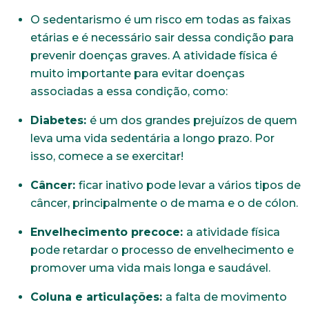
O sedentarismo é um risco em todas as faixas
etárias e é necessário sair dessa condição para
prevenir doenças graves. A atividade física é
muito importante para evitar doenças
associadas a essa condição, como:
Diabetes:
é um dos grandes prejuízos de quem
leva uma vida sedentária a longo prazo. Por
isso, comece a se exercitar!
Câncer:
ficar inativo pode levar a vários tipos de
câncer, principalmente o de mama e o de cólon.
Envelhecimento precoce:
a atividade física
pode retardar o processo de envelhecimento e
promover uma vida mais longa e saudável.
Coluna e articulações:
a falta de movimento