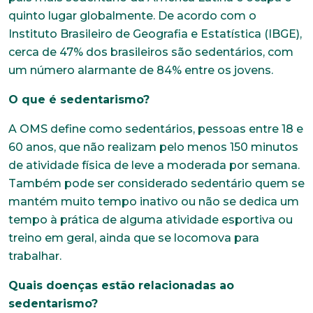
quinto lugar globalmente. De acordo com o
Instituto Brasileiro de Geografia e Estatística (IBGE),
cerca de 47% dos brasileiros são sedentários, com
um número alarmante de 84% entre os jovens.
O que é sedentarismo?
A OMS define como sedentários, pessoas entre 18 e
60 anos, que não realizam pelo menos 150 minutos
de atividade física de leve a moderada por semana.
Também pode ser considerado sedentário quem se
mantém muito tempo inativo ou não se dedica um
tempo à prática de alguma atividade esportiva ou
treino em geral, ainda que se locomova para
trabalhar.
Quais doenças estão relacionadas ao
sedentarismo?