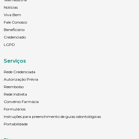
Notícias
Viva Bem
Fale Conosco
Beneficiário
Credenciado
LGPD
Serviços
Rede Credenciada
Autorização Prévia
Reembolso
Rede Indireta
Convênio Farmácia
Formulários
Instruções para preenchimento de guias odontológicas
Portabilidade