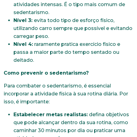
atividades intensas. É o tipo mais comum de
sedentarismo.
Nível 3:
evita todo tipo de esforço físico,
utilizando carro sempre que possível e evitando
carregar peso.
Nível 4:
raramente pratica exercício físico e
passa a maior parte do tempo sentado ou
deitado.
Como prevenir o sedentarismo?
Para combater o sedentarismo, é essencial
incorporar a atividade física à sua rotina diária. Por
isso, é importante:
Estabelecer metas realistas:
defina objetivos
que pode alcançar dentro da sua rotina, como
caminhar 30 minutos por dia ou praticar uma