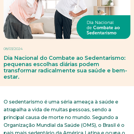
08/03/2024
Dia Nacional do Combate ao Sedentarismo:
pequenas escolhas diárias podem
transformar radicalmente sua saúde e bem-
estar.
O sedentarismo é uma séria ameaça à saúde e
atrapalha a vida de muitas pessoas, sendo a
principal causa de morte no mundo. Segundo a
Organização Mundial da Saúde (OMS), o Brasil é o
país mais sedentário da América Latina e ocupa o