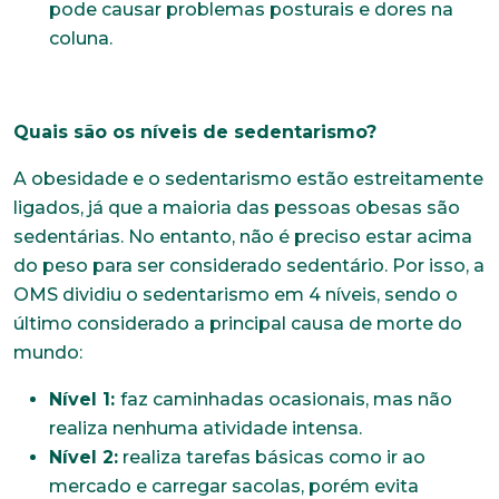
pode causar problemas posturais e dores na
coluna.
Quais são os níveis de sedentarismo?
A obesidade e o sedentarismo estão estreitamente
ligados, já que a maioria das pessoas obesas são
sedentárias. No entanto, não é preciso estar acima
do peso para ser considerado sedentário. Por isso, a
OMS dividiu o sedentarismo em 4 níveis, sendo o
último considerado a principal causa de morte do
mundo:
Nível 1:
faz caminhadas ocasionais, mas não
realiza nenhuma atividade intensa.
Nível 2:
realiza tarefas básicas como ir ao
mercado e carregar sacolas, porém evita