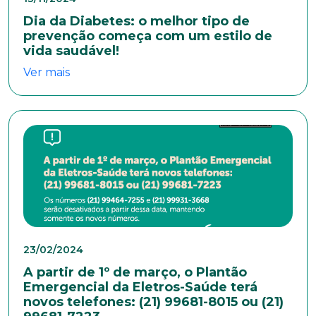
Dia da Diabetes: o melhor tipo de
prevenção começa com um estilo de
vida saudável!
Ver mais
23/02/2024
A partir de 1º de março, o Plantão
Emergencial da Eletros-Saúde terá
novos telefones: (21) 99681-8015 ou (21)