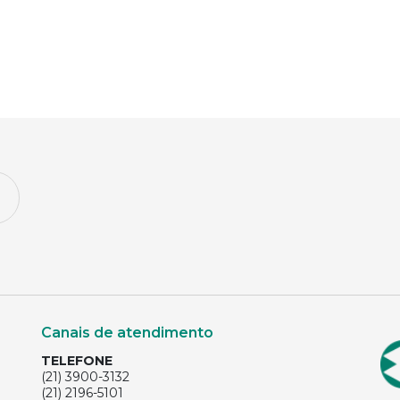
Canais de atendimento
TELEFONE
(21) 3900-3132
(21) 2196-5101