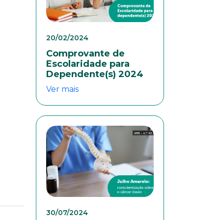
20/02/2024
Comprovante de
Escolaridade para
Dependente(s) 2024
Ver mais
colaboradores. Preencha
30/07/2024