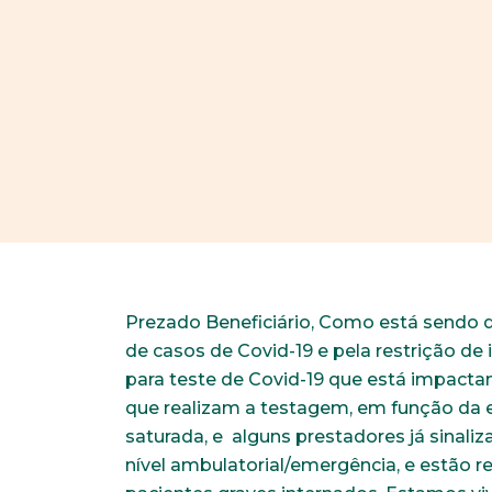
Prezado Beneficiário, Como está sendo
de casos de Covid-19 e pela restrição d
para teste de Covid-19 que está impacta
que realizam a testagem, em função da 
saturada, e alguns prestadores já sinal
nível ambulatorial/emergência, e estão 