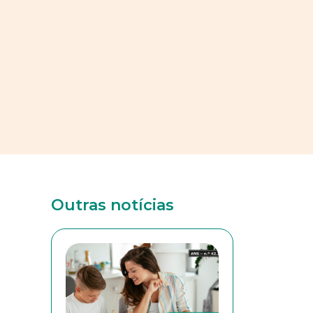
Outras notícias