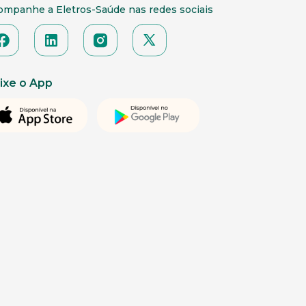
ompanhe a Eletros-Saúde nas redes sociais
ixe o App