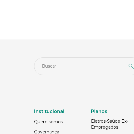
Institucional
Planos
Eletros-Saúde Ex-
Quem somos
Empregados
Governança