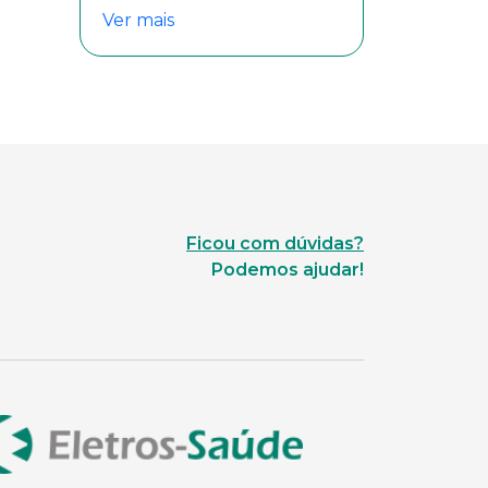
Ver mais
Ficou com dúvidas?
Podemos ajudar!