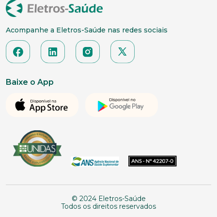
Acompanhe a Eletros-Saúde nas redes sociais
Baixe o App
© 2024 Eletros-Saúde
Todos os direitos reservados