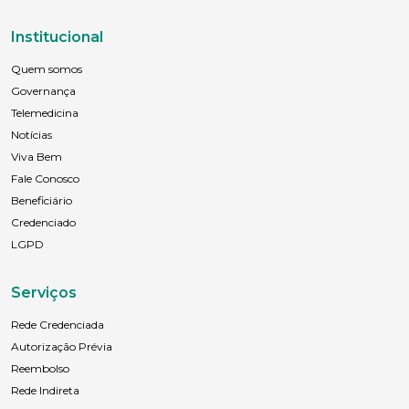
Institucional
Quem somos
Governança
Telemedicina
Notícias
Viva Bem
Fale Conosco
Beneficiário
Credenciado
LGPD
Serviços
Rede Credenciada
Autorização Prévia
Reembolso
Rede Indireta