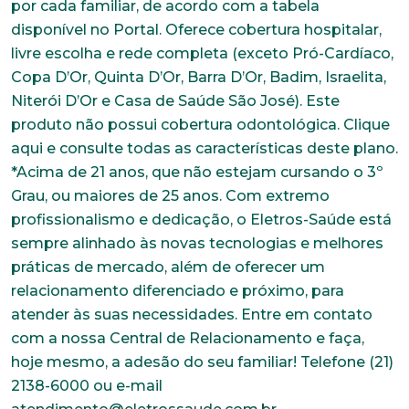
por cada familiar, de acordo com a tabela
disponível no Portal. Oferece cobertura hospitalar,
livre escolha e rede completa (exceto Pró-Cardíaco,
Copa D’Or, Quinta D’Or, Barra D’Or, Badim, Israelita,
Niterói D’Or e Casa de Saúde São José). Este
produto não possui cobertura odontológica. Clique
aqui e consulte todas as características deste plano.
*Acima de 21 anos, que não estejam cursando o 3º
Grau, ou maiores de 25 anos. Com extremo
profissionalismo e dedicação, o Eletros-Saúde está
sempre alinhado às novas tecnologias e melhores
práticas de mercado, além de oferecer um
relacionamento diferenciado e próximo, para
atender às suas necessidades. Entre em contato
com a nossa Central de Relacionamento e faça,
hoje mesmo, a adesão do seu familiar! Telefone (21)
2138-6000 ou e-mail