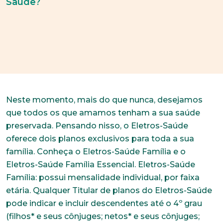
Saúde?
Neste momento, mais do que nunca, desejamos
que todos os que amamos tenham a sua saúde
preservada. Pensando nisso, o Eletros-Saúde
oferece dois planos exclusivos para toda a sua
família. Conheça o Eletros-Saúde Família e o
Eletros-Saúde Família Essencial. Eletros-Saúde
Família: possui mensalidade individual, por faixa
etária. Qualquer Titular de planos do Eletros-Saúde
pode indicar e incluir descendentes até o 4º grau
(filhos* e seus cônjuges; netos* e seus cônjuges;