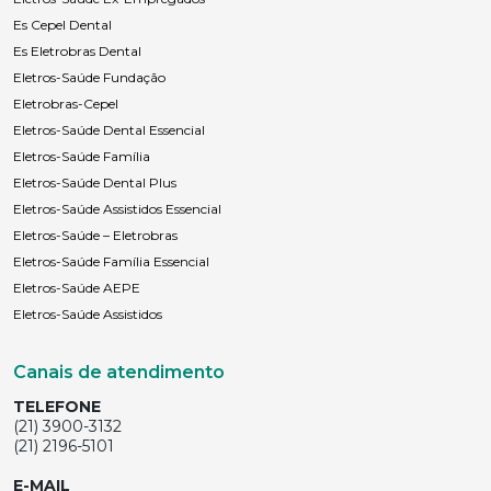
Es Cepel Dental
Es Eletrobras Dental
Eletros-Saúde Fundação
Eletrobras-Cepel
Eletros-Saúde Dental Essencial
Eletros-Saúde Família
Eletros-Saúde Dental Plus
Eletros-Saúde Assistidos Essencial
Eletros-Saúde – Eletrobras
Eletros-Saúde Família Essencial
Eletros-Saúde AEPE
Eletros-Saúde Assistidos
Canais de atendimento
TELEFONE
(21) 3900-3132
(21) 2196-5101
E-MAIL