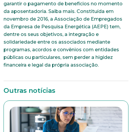
garantir o pagamento de benefícios no momento
da aposentadoria. Saiba mais. Constituída em
novembro de 2016, a Associação de Empregados
da Empresa de Pesquisa Energética (AEPE) tem,
dentre os seus objetivos, a integração e
solidariedade entre os associados mediante
programas, acordos e convênios com entidades
públicas ou particulares, sem perder a higidez
financeira e legal da própria associação.
Outras notícias