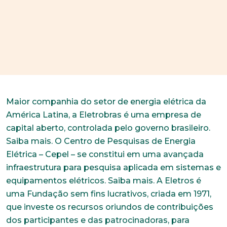
Maior companhia do setor de energia elétrica da
América Latina, a Eletrobras é uma empresa de
capital aberto, controlada pelo governo brasileiro.
Saiba mais. O Centro de Pesquisas de Energia
Elétrica – Cepel – se constitui em uma avançada
infraestrutura para pesquisa aplicada em sistemas e
equipamentos elétricos. Saiba mais. A Eletros é
uma Fundação sem fins lucrativos, criada em 1971,
que investe os recursos oriundos de contribuições
dos participantes e das patrocinadoras, para