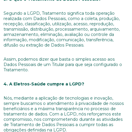
Segundo a LGPD, Tratamento significa toda operação
realizada com Dados Pessoais, como a coleta, produção,
recepção, classificação, utilização, acesso, reprodução,
transmissão, distribuição, processamento, arquivamento,
armazenamento, eliminação, avaliação ou controle da
informação, modificação, comunicação, transferência,
difusão ou extração de Dados Pessoais.
Assim, podemos dizer que basta o simples acesso aos
Dados Pessoais de um Titular para que seja configurado o
Tratamento.
4. A Eletros-Saúde cumpre a LGPD?
Nós, mediante a aplicação de tecnologias e inovação,
sempre buscamos o atendimento à privacidade de nossos
beneficiários e a máxima transparência no processo de
tratamento de dados. Com a LGPD, nós reforçamos este
compromisso, nos comprometendo durante as atividades
de Tratamento de Dados Pessoais a cumprir todas as
obrigações definidas na LGPD.