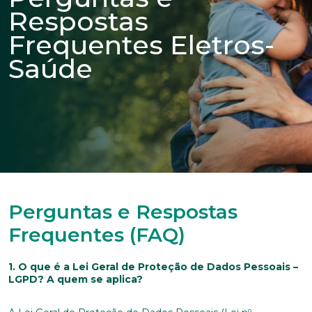
Respostas
Frequentes Eletros-
Saúde
Perguntas e Respostas
Frequentes (FAQ)
1. O que é a Lei Geral de Proteção de Dados Pessoais –
LGPD? A quem se aplica?