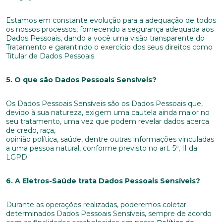
Estamos em constante evolução para a adequação de todos
os nossos processos, fornecendo a segurança adequada aos
Dados Pessoais, dando a você uma visão transparente do
Tratamento e garantindo o exercício dos seus direitos como
Titular de Dados Pessoais.
5. O que são Dados Pessoais Sensíveis?
Os Dados Pessoais Sensíveis são os Dados Pessoais que,
devido à sua natureza, exigem uma cautela ainda maior no
seu tratamento, uma vez que podem revelar dados acerca
de credo, raça,
opinião política, saúde, dentre outras informações vinculadas
a uma pessoa natural, conforme previsto no art. 5º, II da
LGPD.
6. A Eletros-Saúde trata Dados Pessoais Sensíveis?
Durante as operações realizadas, poderemos coletar
determinados Dados Pessoais Sensíveis, sempre de acordo