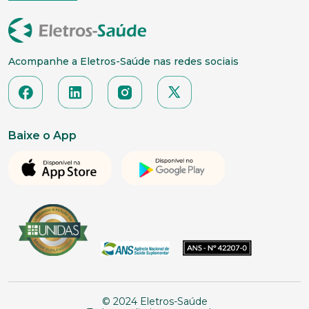
Acompanhe a Eletros-Saúde nas redes sociais
Baixe o App
© 2024 Eletros-Saúde