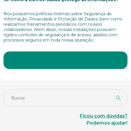
Nós possuímos políticas internas sobre Segurança da
Informação, Privacidade e Proteção de Dados, bem como
realizamos treinamentos periódicos com nossos
colaboradores. Além disso, nossas instalações possuem
rígidos controles de segurança e de acesso, aliados com
processos seguros em toda nossa operação.
Ficou com dúvidas?
Podemos ajudar!