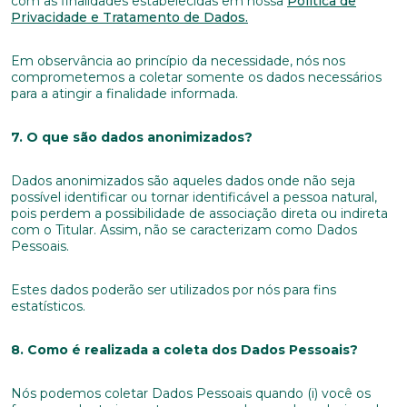
com as finalidades estabelecidas em nossa
Política de
Privacidade e Tratamento de Dados.
Em observância ao princípio da necessidade, nós nos
comprometemos a coletar somente os dados necessários
para a atingir a finalidade informada.
7. O que são dados anonimizados?
Dados anonimizados são aqueles dados onde não seja
possível identificar ou tornar identificável a pessoa natural,
pois perdem a possibilidade de associação direta ou indireta
com o Titular. Assim, não se caracterizam como Dados
Pessoais.
Estes dados poderão ser utilizados por nós para fins
estatísticos.
8. Como é realizada a coleta dos Dados Pessoais?
Nós podemos coletar Dados Pessoais quando (i) você os