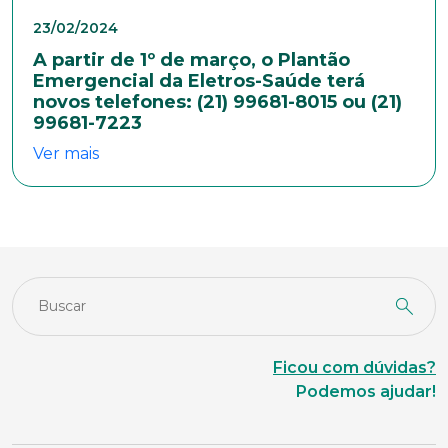
23/02/2024
A partir de 1º de março, o Plantão
Emergencial da Eletros-Saúde terá
novos telefones: (21) 99681-8015 ou (21)
99681-7223
Ver mais
Ficou com dúvidas?
Podemos ajudar!