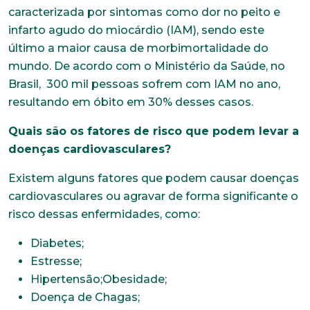
caracterizada por sintomas como dor no peito e
infarto agudo do miocárdio (IAM), sendo este
último a maior causa de morbimortalidade do
mundo. De acordo com o Ministério da Saúde, no
Brasil, 300 mil pessoas sofrem com IAM no ano,
resultando em óbito em 30% desses casos.
Quais são os fatores de risco que podem levar a
doenças cardiovasculares?
Existem alguns fatores que podem causar doenças
cardiovasculares ou agravar de forma significante o
risco dessas enfermidades, como:
Diabetes;
Estresse;
Hipertensão;Obesidade;
Doença de Chagas;