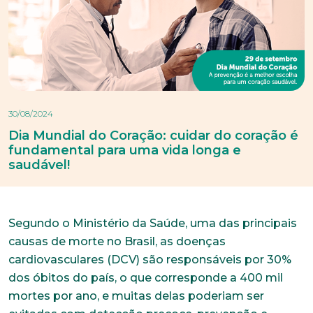
30/08/2024
Dia Mundial do Coração: cuidar do coração é
fundamental para uma vida longa e
saudável!
Segundo o Ministério da Saúde, uma das principais
causas de morte no Brasil, as doenças
cardiovasculares (DCV) são responsáveis por 30%
dos óbitos do país, o que corresponde a 400 mil
mortes por ano, e muitas delas poderiam ser