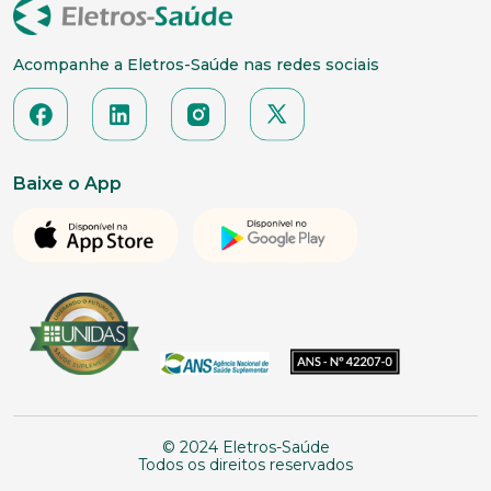
Acompanhe a Eletros-Saúde nas redes sociais
Baixe o App
© 2024 Eletros-Saúde
Todos os direitos reservados