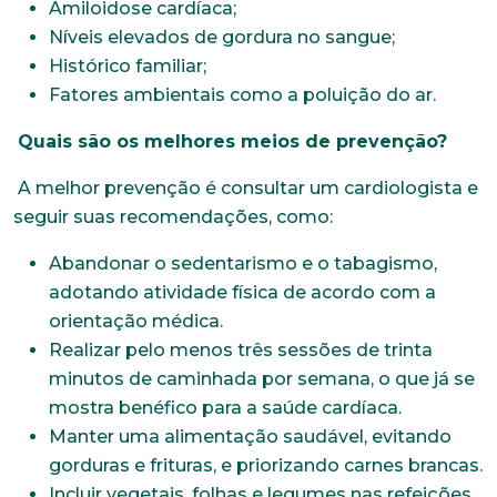
Amiloidose cardíaca;
Níveis elevados de gordura no sangue;
Histórico familiar;
Fatores ambientais como a poluição do ar.
Quais são os melhores meios de prevenção?
A melhor prevenção é consultar um cardiologista e
seguir suas recomendações, como:
Abandonar o sedentarismo e o tabagismo,
adotando atividade física de acordo com a
orientação médica.
Realizar pelo menos três sessões de trinta
minutos de caminhada por semana, o que já se
mostra benéfico para a saúde cardíaca.
Manter uma alimentação saudável, evitando
gorduras e frituras, e priorizando carnes brancas.
Incluir vegetais, folhas e legumes nas refeições.