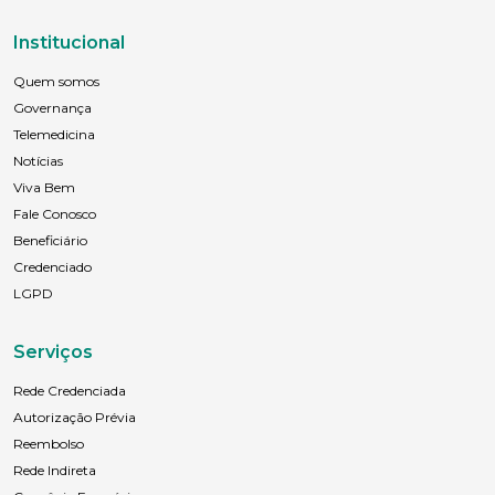
Institucional
Quem somos
Governança
Telemedicina
Notícias
Viva Bem
Fale Conosco
Beneficiário
Credenciado
LGPD
Serviços
Rede Credenciada
Autorização Prévia
Reembolso
Rede Indireta