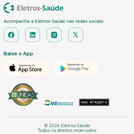
Acompanhe a Eletros-Saúde nas redes sociais
Baixe o App
© 2024 Eletros-Saúde
Todos os direitos reservados