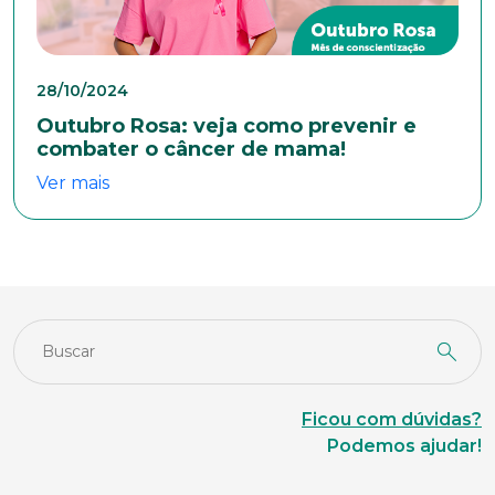
28/10/2024
Outubro Rosa: veja como prevenir e
combater o câncer de mama!
Ver mais
Ficou com dúvidas?
Podemos ajudar!