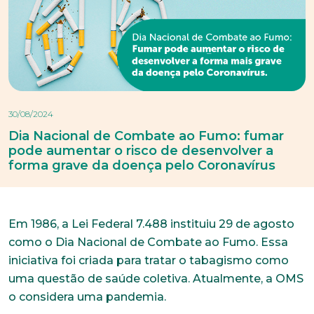
30/08/2024
Dia Nacional de Combate ao Fumo: fumar
pode aumentar o risco de desenvolver a
forma grave da doença pelo Coronavírus
Em 1986, a Lei Federal 7.488 instituiu 29 de agosto
como o Dia Nacional de Combate ao Fumo. Essa
iniciativa foi criada para tratar o tabagismo como
uma questão de saúde coletiva. Atualmente, a OMS
o considera uma pandemia.