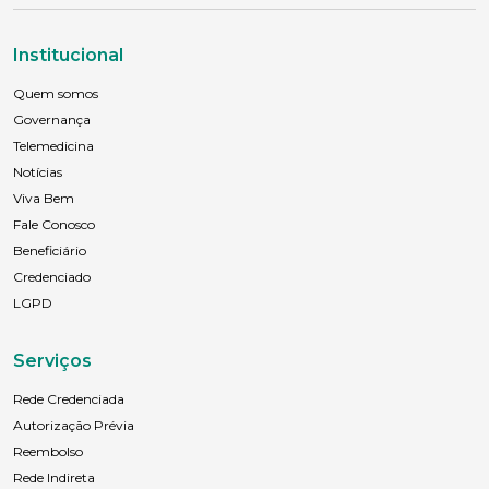
Institucional
Quem somos
Governança
Telemedicina
Notícias
Viva Bem
Fale Conosco
Beneficiário
Credenciado
LGPD
Serviços
Rede Credenciada
Autorização Prévia
Reembolso
Rede Indireta