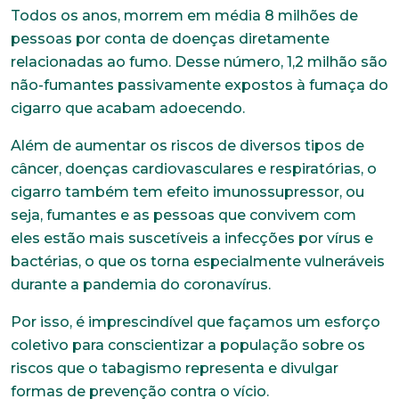
Todos os anos, morrem em média 8 milhões de
pessoas por conta de doenças diretamente
relacionadas ao fumo. Desse número, 1,2 milhão são
não-fumantes passivamente expostos à fumaça do
cigarro que acabam adoecendo.
Além de aumentar os riscos de diversos tipos de
câncer, doenças cardiovasculares e respiratórias, o
cigarro também tem efeito imunossupressor, ou
seja, fumantes e as pessoas que convivem com
eles estão mais suscetíveis a infecções por vírus e
bactérias, o que os torna especialmente vulneráveis
durante a pandemia do coronavírus.
Por isso, é imprescindível que façamos um esforço
coletivo para conscientizar a população sobre os
riscos que o tabagismo representa e divulgar
formas de prevenção contra o vício.