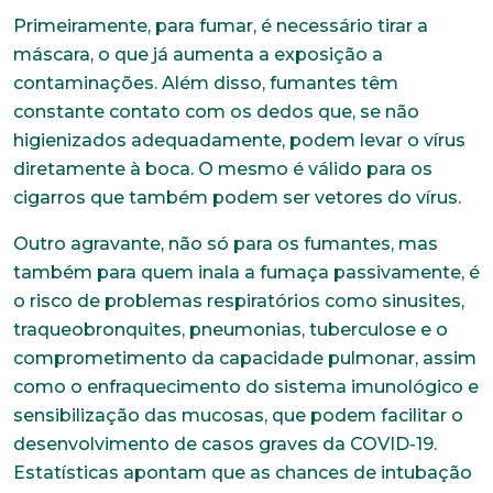
Primeiramente, para fumar, é necessário tirar a
máscara, o que já aumenta a exposição a
contaminações. Além disso, fumantes têm
constante contato com os dedos que, se não
higienizados adequadamente, podem levar o vírus
diretamente à boca. O mesmo é válido para os
cigarros que também podem ser vetores do vírus.
Outro agravante, não só para os fumantes, mas
também para quem inala a fumaça passivamente, é
o risco de problemas respiratórios como sinusites,
traqueobronquites, pneumonias, tuberculose e o
comprometimento da capacidade pulmonar, assim
como o enfraquecimento do sistema imunológico e
sensibilização das mucosas, que podem facilitar o
desenvolvimento de casos graves da COVID-19.
Estatísticas apontam que as chances de intubação