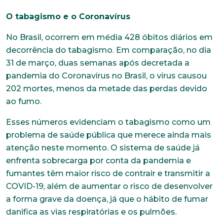
O tabagismo e o Coronavírus
No Brasil, ocorrem em média 428 óbitos diários em
decorrência do tabagismo. Em comparação, no dia
31 de março, duas semanas após decretada a
pandemia do Coronavírus no Brasil, o vírus causou
202 mortes, menos da metade das perdas devido
ao fumo.
Esses números evidenciam o tabagismo como um
problema de saúde pública que merece ainda mais
atenção neste momento. O sistema de saúde já
enfrenta sobrecarga por conta da pandemia e
fumantes têm maior risco de contrair e transmitir a
COVID-19, além de aumentar o risco de desenvolver
a forma grave da doença, já que o hábito de fumar
danifica as vias respiratórias e os pulmões.