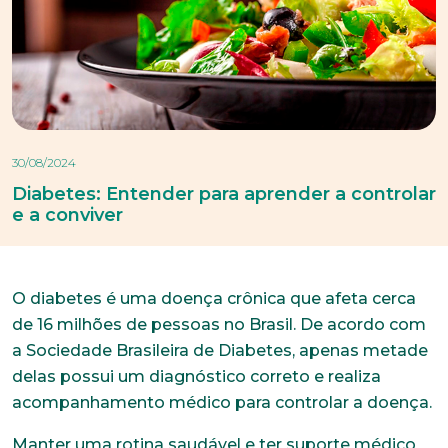
30/08/2024
Diabetes: Entender para aprender a controlar
e a conviver
O diabetes é uma doença crônica que afeta cerca
de 16 milhões de pessoas no Brasil. De acordo com
a Sociedade Brasileira de Diabetes, apenas metade
delas possui um diagnóstico correto e realiza
acompanhamento médico para controlar a doença.
Manter uma rotina saudável e ter suporte médico