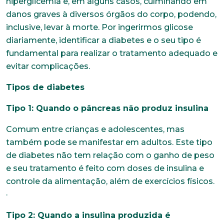
hiperglicemia e, em alguns casos, culminando em
danos graves à diversos órgãos do corpo, podendo,
inclusive, levar à morte. Por ingerirmos glicose
diariamente, identificar a diabetes e o seu tipo é
fundamental para realizar o tratamento adequado e
evitar complicações.
Tipos de diabetes
Tipo 1: Quando o pâncreas não produz insulina
Comum entre crianças e adolescentes, mas
também pode se manifestar em adultos. Este tipo
de diabetes não tem relação com o ganho de peso
e seu tratamento é feito com doses de insulina e
controle da alimentação, além de exercícios físicos.
·
Tipo 2: Quando a insulina produzida é