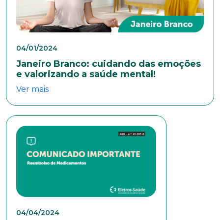
Anexar currículo*
04/01/2024
Janeiro Branco: cuidando das emoções
e valorizando a saúde mental!
Ver mais
04/04/2024