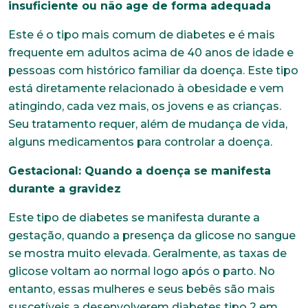
insuficiente ou não age de forma adequada
Este é o tipo mais comum de diabetes e é mais
frequente em adultos acima de 40 anos de idade e
pessoas com histórico familiar da doença. Este tipo
está diretamente relacionado à obesidade e vem
atingindo, cada vez mais, os jovens e as crianças.
Seu tratamento requer, além de mudança de vida,
alguns medicamentos para controlar a doença.
Gestacional: Quando a doença se manifesta
durante a gravidez
Este tipo de diabetes se manifesta durante a
gestação, quando a presença da glicose no sangue
se mostra muito elevada. Geralmente, as taxas de
glicose voltam ao normal logo após o parto. No
entanto, essas mulheres e seus bebês são mais
suscetíveis a desenvolverem diabetes tipo 2 em