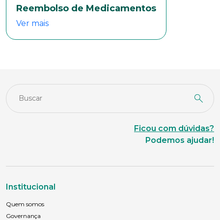
Reembolso de Medicamentos
Ver mais
Ficou com dúvidas?
Podemos ajudar!
Institucional
Quem somos
Governança