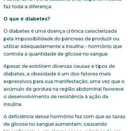
faz toda a diferença.
O que é diabetes?
O diabetes é uma doença crônica caracterizada
pela impossibilidade do pâncreas de produzir ou
utilizar adequadamente a insulina – hormônio que
controla a quantidade de glicose no sangue.
Apesar de existirem diversas causas e tipos de
diabetes, a obesidade é um dos fatores mais
expressivos para sua manifestação, uma vez que o
acúmulo de gordura na região abdominal favorece
o desenvolvimento de resistência à ação da
insulina.
A deficiência desse hormônio faz com que as taxas
de glicose no sangue aumentem, causando