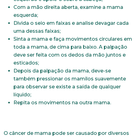
Com a mão direita aberta, examine a mama
esquerda;
Divida o seio em faixas e analise devagar cada
uma dessas faixas;
Sinta a mama e faça movimentos circulares em
toda a mama, de cima para baixo. A palpação
deve ser feita com os dedos da mão juntos e
esticados;
Depois da palpação da mama, deve-se
também pressionar os mamilos suavemente
para observar se existe a saída de qualquer
líquido;
Repita os movimentos na outra mama.
O câncer de mama pode ser causado por diversos