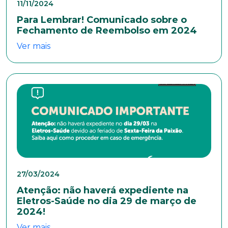
11/11/2024
Para Lembrar! Comunicado sobre o
Fechamento de Reembolso em 2024
Ver mais
27/03/2024
Atenção: não haverá expediente na
Eletros-Saúde no dia 29 de março de
2024!
Ver mais