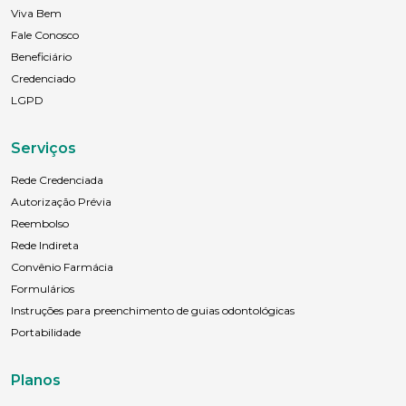
Viva Bem
Fale Conosco
Beneficiário
Credenciado
LGPD
Serviços
Rede Credenciada
Autorização Prévia
Reembolso
Rede Indireta
Convênio Farmácia
Formulários
Instruções para preenchimento de guias odontológicas
Portabilidade
Planos