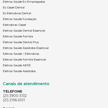
Eletros-Saúde Ex-Empregados
Es Cepel Dental
Es Eletrobras Dental
Eletros-Saúde Fundação
Eletrobras-Cepel
Eletros-Saúde Dental Essencial
Eletros-Saúde Família
Eletros-Saúde Dental Plus
Eletros-Saúde Assistidos Essencial
Eletros-Saúde – Eletrobras
Eletros-Saúde Família Essencial
Eletros-Saúde AEPE
Eletros-Saúde Assistidos
Canais de atendimento
TELEFONE
(21) 3900-3132
(21) 2196-5101