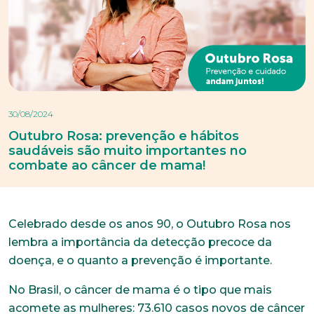
30/08/2024
Outubro Rosa: prevenção e hábitos
saudáveis são muito importantes no
combate ao câncer de mama!
Celebrado desde os anos 90, o Outubro Rosa nos
lembra a importância da detecção precoce da
doença, e o quanto a prevenção é importante.
No Brasil, o câncer de mama é o tipo que mais
acomete as mulheres: 73.610 casos novos de câncer