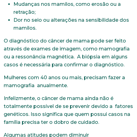
Mudanças nos mamilos, como erosão ou a
retração;
Dor no seio ou alterações na sensibilidade dos
mamilos.
O diagnóstico do câncer de mama pode ser feito
através de exames de imagem, como mamografia
ou a ressonância magnética. A biópsia em alguns
casos é necessária para confirmar o diagnóstico.
Mulheres com 40 anos ou mais, precisam fazer a
mamografia anualmente.
Infelizmente, o câncer de mama ainda não é
totalmente possível de se prevenir devido a fatores
genéticos. Isso significa que quem possui casos na
família precisa ter o dobro de cuidado.
Algumas atitudes podem diminuir