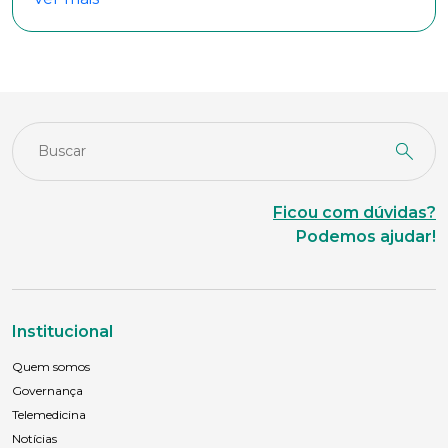
Ficou com dúvidas?
Podemos ajudar!
Institucional
Quem somos
Governança
Telemedicina
Notícias