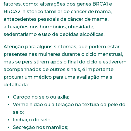
fatores, como: alterações dos genes BRCA1 e
BRCA2, histórico familiar de câncer de mama,
antecedentes pessoais de câncer de mama,
alterações nos hormônios, obesidade,
sedentarismo e uso de bebidas alcoólicas.
Atenção para alguns sintomas, que podem estar
presentes nas mulheres durante o ciclo menstrual,
mas se persistirem após o final do ciclo e estiverem
acompanhados de outros sinais, é importante
procurar um médico para uma avaliação mais
detalhada:
Caroço no seio ou axila;
Vermelhidão ou alteração na textura da pele do
seio;
Inchaço do seio;
Secreção nos mamilos;