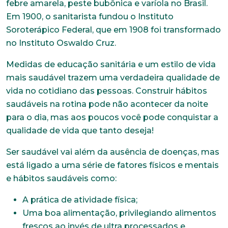
febre amarela, peste bubônica e varíola no Brasil.
Em 1900, o sanitarista fundou o Instituto
Soroterápico Federal, que em 1908 foi transformado
no Instituto Oswaldo Cruz.
Medidas de educação sanitária e um estilo de vida
mais saudável trazem uma verdadeira qualidade de
vida no cotidiano das pessoas. Construir hábitos
saudáveis na rotina pode não acontecer da noite
para o dia, mas aos poucos você pode conquistar a
qualidade de vida que tanto deseja!
Ser saudável vai além da ausência de doenças, mas
está ligado a uma série de fatores físicos e mentais
e hábitos saudáveis como:
A prática de atividade física;
Uma boa alimentação, privilegiando alimentos
frescos ao invés de ultra processados e