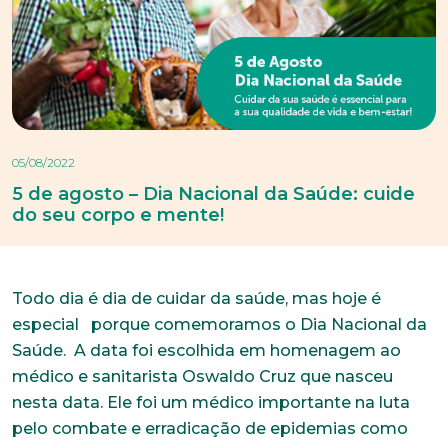
05/08/2022
5 de agosto – Dia Nacional da Saúde: cuide
do seu corpo e mente!
Todo dia é dia de cuidar da saúde, mas hoje é
especial porque comemoramos o Dia Nacional da
Saúde. A data foi escolhida em homenagem ao
médico e sanitarista Oswaldo Cruz que nasceu
nesta data. Ele foi um médico importante na luta
pelo combate e erradicação de epidemias como