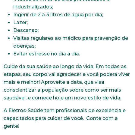
industrializados;
Ingerir de 2 a 3 litros de água por dia;
Lazer;
Descanso;
Visitas regulares ao médico para prevenção de
doenças;
Evitar estresse no dia a dia.
Cuide da sua saúde ao longo da vida. Em todas as
etapas, seu corpo vai agradecer e você poderá viver
mais e melhor! Aproveite a data, que visa
conscientizar a população sobre como ser mais
saudável, e comece hoje um novo estilo de vida.
A Eletros-Saúde tem profissionais de excelência e
capacitados para cuidar de você. Conte com a
gente!