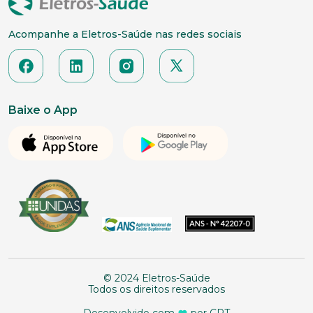
Acompanhe a Eletros-Saúde nas redes sociais
Baixe o App
© 2024 Eletros-Saúde
Todos os direitos reservados