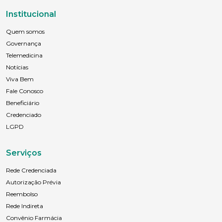
Institucional
Quem somos
Governança
Telemedicina
Notícias
Viva Bem
Fale Conosco
Beneficiário
Credenciado
LGPD
Serviços
Rede Credenciada
Autorização Prévia
Reembolso
Rede Indireta
Convênio Farmácia