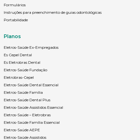
Formulários
Instruções para preenchimento de guias odontológicas
Portabilidade
Planos
Eletros-Saúde Ex-Empregados
Es Cepel Dental
Es Eletrobras Dental
Eletros-Saúde Fundação
Eletrobras-Cepel
Eletros-Saúde Dental Essencial
Eletros-Saúde Família
Eletros-Saúde Dental Plus
Eletros-Saúde Assistidos Essencial
Eletros-Saúde – Eletrobras
Eletros-Saúde Família Essencial
Eletros-Saúde AEPE
Eletros-Saúde Assistidos