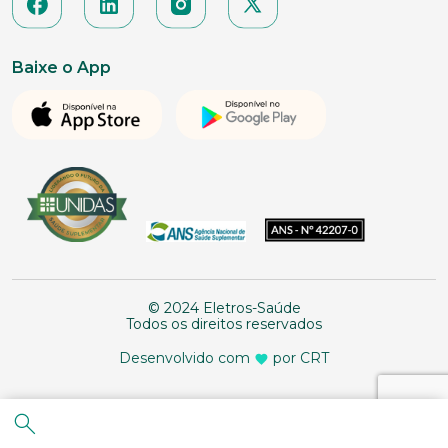
Baixe o App
© 2024 Eletros-Saúde
Todos os direitos reservados
Desenvolvido com
por CRT