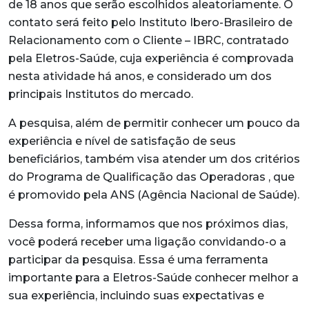
de 18 anos que serão escolhidos aleatoriamente. O
contato será feito pelo Instituto Ibero-Brasileiro de
Relacionamento com o Cliente – IBRC, contratado
pela Eletros-Saúde, cuja experiência é comprovada
nesta atividade há anos, e considerado um dos
principais Institutos do mercado.
A pesquisa, além de permitir conhecer um pouco da
experiência e nível de satisfação de seus
beneficiários, também visa atender um dos critérios
do Programa de Qualificação das Operadoras , que
é promovido pela ANS (Agência Nacional de Saúde).
Dessa forma, informamos que nos próximos dias,
você poderá receber uma ligação convidando-o a
participar da pesquisa. Essa é uma ferramenta
importante para a Eletros-Saúde conhecer melhor a
sua experiência, incluindo suas expectativas e