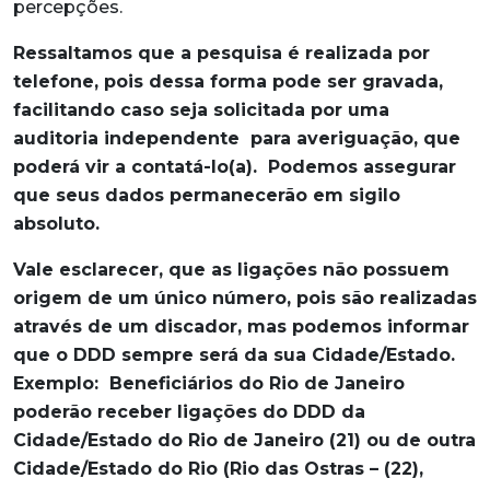
percepções.
Ressaltamos que a pesquisa é realizada por
telefone, pois dessa forma pode ser gravada,
facilitando caso seja solicitada por uma
auditoria independente para averiguação, que
poderá vir a contatá-lo(a). Podemos assegurar
que seus dados permanecerão em sigilo
absoluto.
Vale esclarecer, que as ligações não possuem
origem de um único número, pois são realizadas
através de um discador, mas podemos informar
que o DDD sempre será da sua Cidade/Estado.
Exemplo: Beneficiários do Rio de Janeiro
poderão receber ligações do DDD da
Cidade/Estado do Rio de Janeiro (21) ou de outra
Cidade/Estado do Rio (Rio das Ostras – (22),