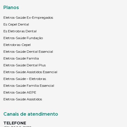
Planos
Eletros-Saúde Ex-Empregados
Es Cepel Dental
Es Eletrobras Dental
Eletros-Saúde Fundação
Eletrobras-Cepel
Eletros-Saúde Dental Essencial
Eletros-Saúde Família
Eletros-Saúde Dental Plus
Eletros-Saúde Assistidos Essencial
Eletros-Saúde – Eletrobras
Eletros-Saúde Família Essencial
Eletros-Saúde AEPE
Eletros-Saúde Assistidos
Canais de atendimento
TELEFONE