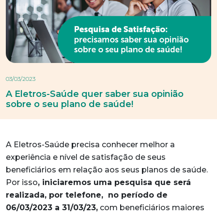
03/03/2023
A Eletros-Saúde quer saber sua opinião
sobre o seu plano de saúde!
A Eletros-Saúde precisa conhecer melhor a
experiência e nível de satisfação de seus
beneficiários em relação aos seus planos de saúde.
Por isso
, iniciaremos uma pesquisa que será
realizada, por telefone, no período de
06/03/2023 a 31/03/23,
com beneficiários maiores