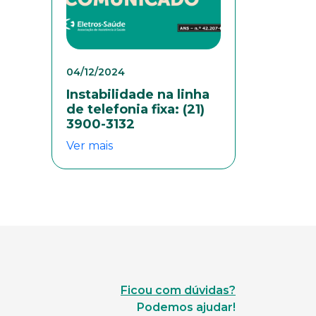
04/12/2024
Instabilidade na linha
de telefonia fixa: (21)
3900-3132
Ver mais
Ficou com dúvidas?
Podemos ajudar!