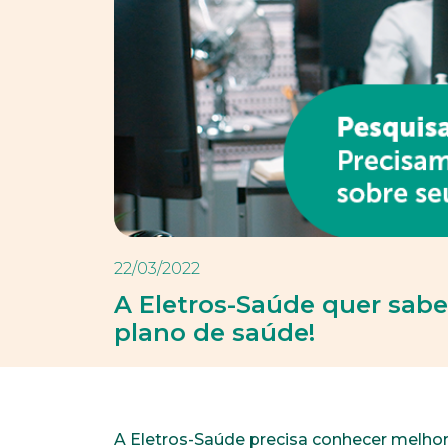
22/03/2022
A Eletros-Saúde quer sabe
plano de saúde!
A Eletros-Saúde precisa conhecer melhor 