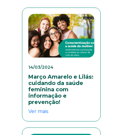
14/03/2024
Março Amarelo e Lilás:
cuidando da saúde
feminina com
informação e
prevenção!
Ver mais