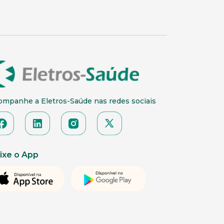
ompanhe a Eletros-Saúde nas redes sociais
ixe o App