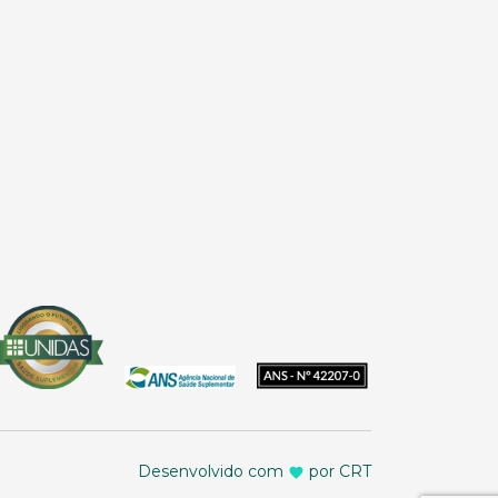
Desenvolvido com
por CRT