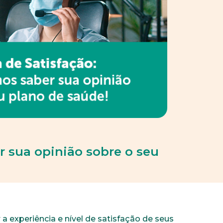
r sua opinião sobre o seu
a experiência e nível de satisfação de seus