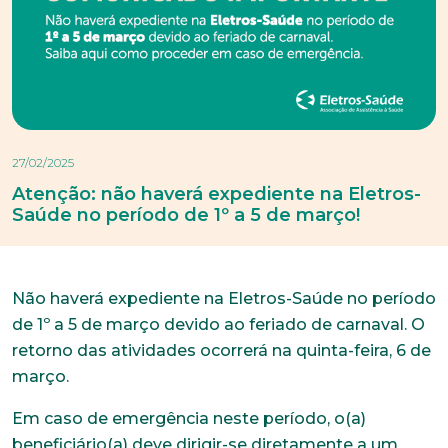
27/02/2025
Atenção: não haverá expediente na Eletros-
Saúde no período de 1º a 5 de março!
Não haverá expediente na Eletros-Saúde no período
de 1º a 5 de março devido ao feriado de carnaval. O
retorno das atividades ocorrerá na quinta-feira, 6 de
março.
Em caso de emergência neste período, o(a)
beneficiário(a) deve dirigir-se diretamente a um