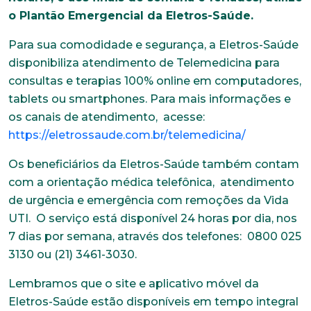
o Plantão Emergencial da Eletros-Saúde.
Para sua comodidade e segurança, a Eletros-Saúde
disponibiliza atendimento de Telemedicina para
consultas e terapias 100% online em computadores,
tablets ou smartphones. Para mais informações e
os canais de atendimento, acesse:
https://eletrossaude.com.br/telemedicina/
Os beneficiários da Eletros-Saúde também contam
com a orientação médica telefônica, atendimento
de urgência e emergência com remoções da Vida
UTI. O serviço está disponível 24 horas por dia, nos
7 dias por semana, através dos telefones: 0800 025
3130 ou (21) 3461-3030.
Lembramos que o site e aplicativo móvel da
Eletros-Saúde estão disponíveis em tempo integral