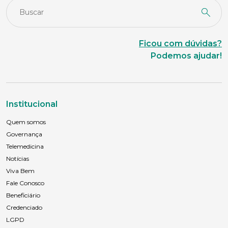
Ficou com dúvidas?
Podemos ajudar!
Institucional
Quem somos
Governança
Telemedicina
Notícias
Viva Bem
Fale Conosco
Beneficiário
Credenciado
LGPD