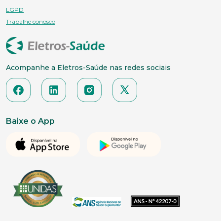
LGPD
Trabalhe conosco
Acompanhe a Eletros-Saúde nas redes sociais
Baixe o App