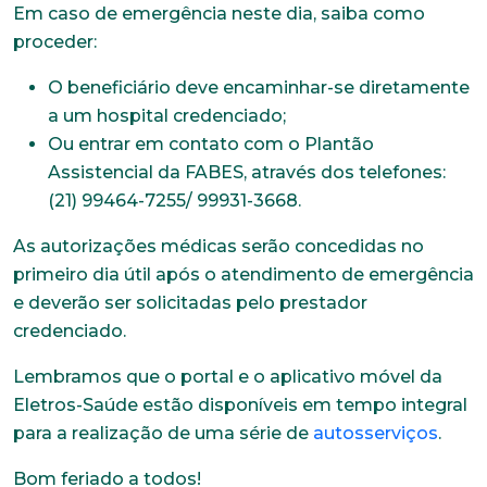
Em caso de emergência neste dia, saiba como
proceder:
O beneficiário deve encaminhar-se diretamente
a um hospital credenciado;
Ou entrar em contato com o Plantão
Assistencial da FABES, através dos telefones:
(21) 99464-7255/ 99931-3668.
As autorizações médicas serão concedidas no
primeiro dia útil após o atendimento de emergência
e deverão ser solicitadas pelo prestador
credenciado.
Lembramos que o portal e o aplicativo móvel da
Eletros-Saúde estão disponíveis em tempo integral
para a realização de uma série de
autosserviços
.
Bom feriado a todos!