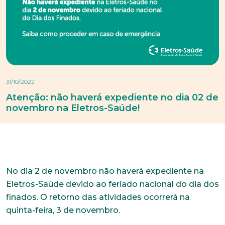
31/10/2022
Atenção: não haverá expediente no dia 02 de
novembro na Eletros-Saúde!
No dia 2 de novembro não haverá expediente na
Eletros-Saúde devido ao feriado nacional do dia dos
finados. O retorno das atividades ocorrerá na
quinta-feira, 3 de novembro.