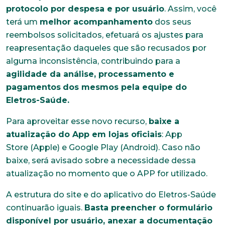
protocolo por despesa e por usuário
. Assim, você
terá um
melhor acompanhamento
dos seus
reembolsos solicitados, efetuará os ajustes para
reapresentação daqueles que são recusados por
alguma inconsistência, contribuindo para a
agilidade da análise, processamento e
pagamentos
dos mesmos pela equipe do
Eletros-Saúde.
Para aproveitar esse novo recurso,
baixe a
atualização do App em lojas oficiais
: App
Store (Apple) e Google Play (Android). Caso não
baixe, será avisado sobre a necessidade dessa
atualização no momento que o APP for utilizado.
A estrutura do site e do aplicativo do Eletros-Saúde
continuarão iguais.
Basta preencher o formulário
disponível por usuário, anexar a documentação