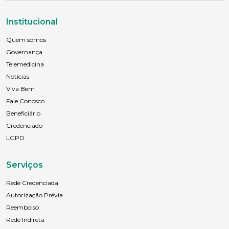
Institucional
Quem somos
Governança
Telemedicina
Notícias
Viva Bem
Fale Conosco
Beneficiário
Credenciado
LGPD
Serviços
Rede Credenciada
Autorização Prévia
Reembolso
Rede Indireta