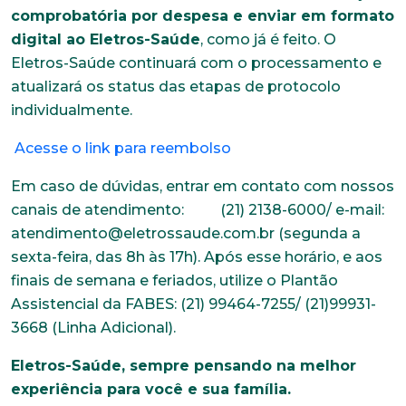
comprobatória por despesa e enviar em formato
digital ao Eletros-Saúde
, como já é feito. O
Eletros-Saúde continuará com o processamento e
atualizará os status das etapas de protocolo
individualmente.
Acesse o link para reembolso
Em caso de dúvidas, entrar em contato com nossos
canais de atendimento: (21) 2138-6000/ e-mail:
atendimento@eletrossaude.com.br (segunda a
sexta-feira, das 8h às 17h). Após esse horário, e aos
finais de semana e feriados, utilize o Plantão
Assistencial da FABES: (21) 99464-7255/ (21)99931-
3668 (Linha Adicional).
Eletros-Saúde, sempre pensando na melhor
experiência para você e sua família.