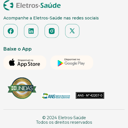
Acompanhe a Eletros-Saúde nas redes sociais
Baixe o App
© 2024 Eletros-Saúde
Todos os direitos reservados