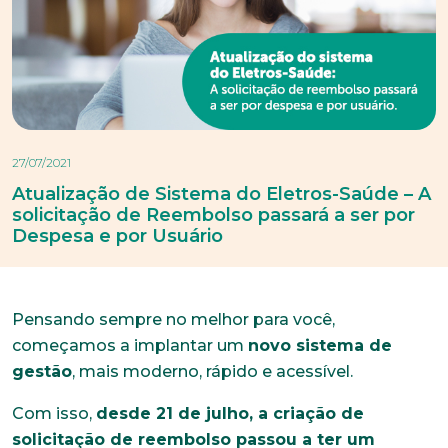
27/07/2021
Atualização de Sistema do Eletros-Saúde – A
solicitação de Reembolso passará a ser por
Despesa e por Usuário
Pensando sempre no melhor para você,
começamos a implantar um
novo sistema de
gestão
, mais moderno, rápido e acessível.
Com isso,
desde 21 de julho, a criação de
solicitação de reembolso passou a ter um