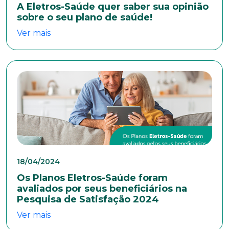
A Eletros-Saúde quer saber sua opinião
sobre o seu plano de saúde!
Ver mais
18/04/2024
Os Planos Eletros-Saúde foram
avaliados por seus beneficiários na
Pesquisa de Satisfação 2024
Ver mais