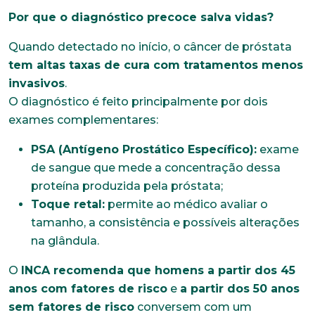
Por que o diagnóstico precoce salva vidas?
Quando detectado no início, o câncer de próstata
tem altas taxas de cura com tratamentos menos
invasivos
.
O diagnóstico é feito principalmente por dois
exames complementares:
PSA (Antígeno Prostático Específico):
exame
de sangue que mede a concentração dessa
proteína produzida pela próstata;
Toque retal:
permite ao médico avaliar o
tamanho, a consistência e possíveis alterações
na glândula.
O
INCA recomenda que homens a partir dos 45
anos com fatores de risco
e
a partir dos 50 anos
sem fatores de risco
conversem com um