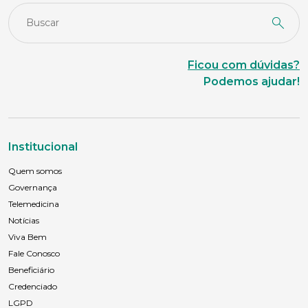
Ficou com dúvidas?
Podemos ajudar!
Institucional
Quem somos
Governança
Telemedicina
Notícias
Viva Bem
Fale Conosco
Beneficiário
Credenciado
LGPD