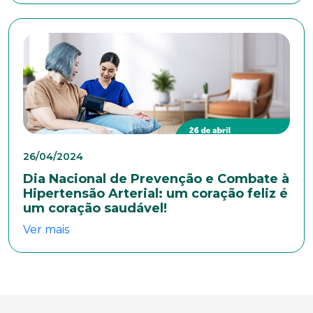
26/04/2024
Dia Nacional de Prevenção e Combate à
Hipertensão Arterial: um coração feliz é
um coração saudável!
Ver mais