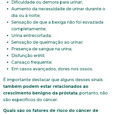
Dificuldade ou demora para urinar;
Aumento da necessidade de urinar durante o
dia ou à noite;
Sensação de que a bexiga não foi esvaziada
completamente;
Urina entrecortada;
Sensação de queimação ao urinar;
Presença de sangue na urina;
Disfunção erétil;
Cansaço frequente;
Em casos avançados, dores nos ossos.
É importante destacar que alguns desses sinais
também podem estar relacionados ao
crescimento benigno da próstata
, portanto, não
são específicos do câncer.
Quais são os fatores de risco do câncer de