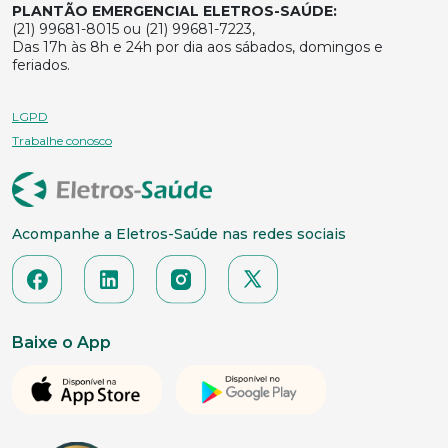
PLANTÃO EMERGENCIAL ELETROS-SAÚDE:
(21) 99681-8015 ou (21) 99681-7223,
Das 17h às 8h e 24h por dia aos sábados, domingos e
feriados.
LGPD
Trabalhe conosco
Acompanhe a Eletros-Saúde nas redes sociais
Baixe o App