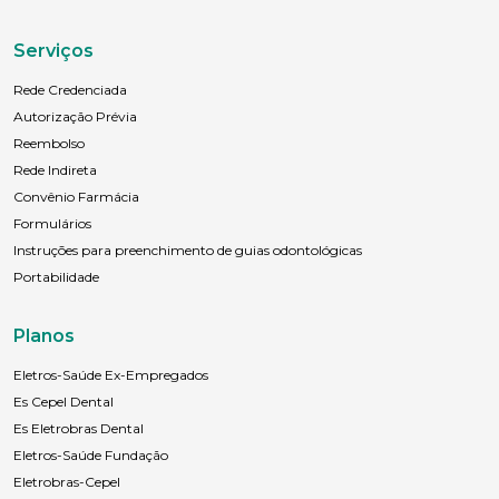
Serviços
Rede Credenciada
Autorização Prévia
Reembolso
Rede Indireta
Convênio Farmácia
Formulários
Instruções para preenchimento de guias odontológicas
Portabilidade
Planos
Eletros-Saúde Ex-Empregados
Es Cepel Dental
Es Eletrobras Dental
Eletros-Saúde Fundação
Eletrobras-Cepel