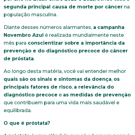
segunda principal causa de morte por câncer
na
população masculina.
Diante desses números alarmantes,
a
campanha
Novembro Azul
é realizada mundialmente neste
mês para
conscientizar sobre a importância da
prevenção e do diagnóstico precoce do câncer
de próstata
.
Ao longo desta matéria, você vai entender melhor
quais são os sinais e sintomas da doença
,
os
principais fatores de risco
,
a relevância do
diagnóstico precoce
e
as medidas de prevenção
que contribuem para uma vida mais saudável e
equilibrada.
O que é próstata?