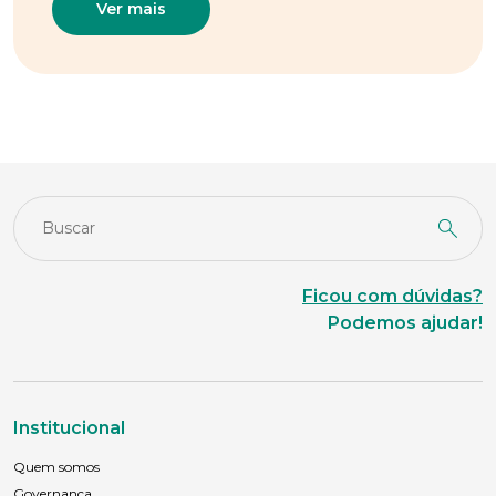
Ver mais
Ficou com dúvidas?
Podemos ajudar!
Institucional
Quem somos
Governança