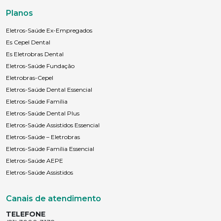
Planos
Eletros-Saúde Ex-Empregados
Es Cepel Dental
Es Eletrobras Dental
Eletros-Saúde Fundação
Eletrobras-Cepel
Eletros-Saúde Dental Essencial
Eletros-Saúde Família
Eletros-Saúde Dental Plus
Eletros-Saúde Assistidos Essencial
Eletros-Saúde – Eletrobras
Eletros-Saúde Família Essencial
Eletros-Saúde AEPE
Eletros-Saúde Assistidos
Canais de atendimento
TELEFONE