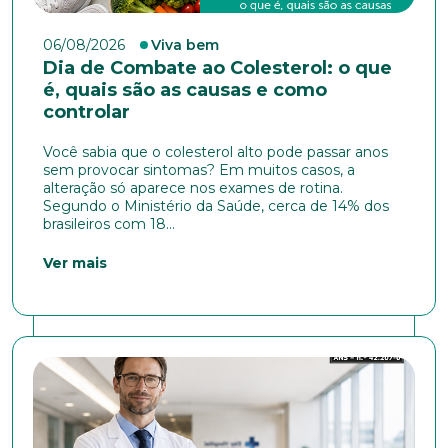
06/08/2026
Viva bem
Dia de Combate ao Colesterol: o que
é, quais são as causas e como
controlar
Você sabia que o colesterol alto pode passar anos
sem provocar sintomas? Em muitos casos, a
alteração só aparece nos exames de rotina.
Segundo o Ministério da Saúde, cerca de 14% dos
brasileiros com 18...
Ver mais