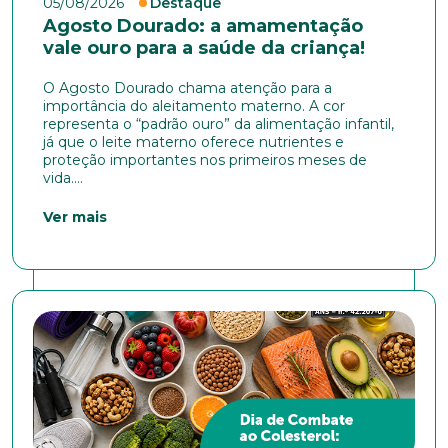
05/08/2026
Destaque
Agosto Dourado: a amamentação
vale ouro para a saúde da criança!
O Agosto Dourado chama atenção para a
importância do aleitamento materno. A cor
representa o “padrão ouro” da alimentação infantil,
já que o leite materno oferece nutrientes e
proteção importantes nos primeiros meses de
vida....
Ver mais