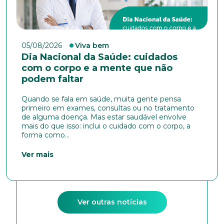
05/08/2026
Viva bem
Dia Nacional da Saúde: cuidados
com o corpo e a mente que não
podem faltar
Quando se fala em saúde, muita gente pensa
primeiro em exames, consultas ou no tratamento
de alguma doença. Mas estar saudável envolve
mais do que isso: inclui o cuidado com o corpo, a
forma como...
Ver mais
Ver outras notícias