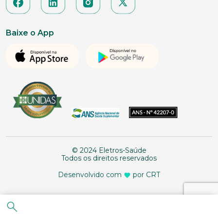
Baixe o App
© 2024 Eletros-Saúde
Todos os direitos reservados
Desenvolvido com
por CRT