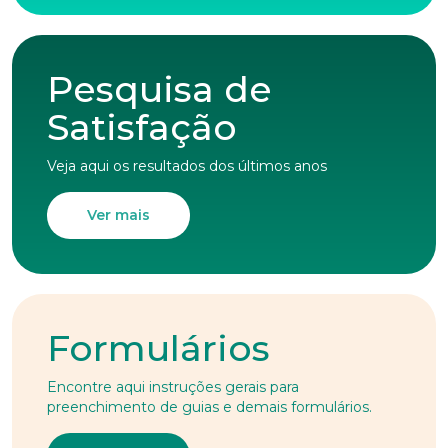
Pesquisa de
Satisfação
Veja aqui os resultados dos últimos anos
Ver mais
Formulários
Encontre aqui instruções gerais para
preenchimento de guias e demais formulários.