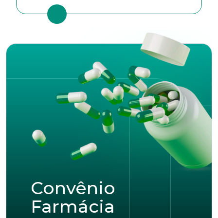
Convênio
Farmácia