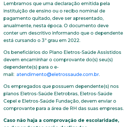
Lembramos que uma declaração emitida pela
instituição de ensino ou o recibo nominal de
pagamento quitado, deve ser apresentado,
anualmente, nesta época. O documento deve
conter um descritivo informando que o dependente
está cursando o 3º grau em 2022.
Os beneficiários do Plano Eletros-Saúde Assistidos
devem encaminhar o comprovante do(s) seu(s)
dependente(s) para o e-
mail:
atendimento@eletrossaude.com.br
.
Os empregados que possuem dependente(s) nos
planos Eletros-Saúde Eletrobras, Eletros-Saúde
Cepel e Eletros-Saúde Fundação, devem enviar o
comprovante para a área de RH das suas empresas.
Caso não haja a comprovação de escolaridade,