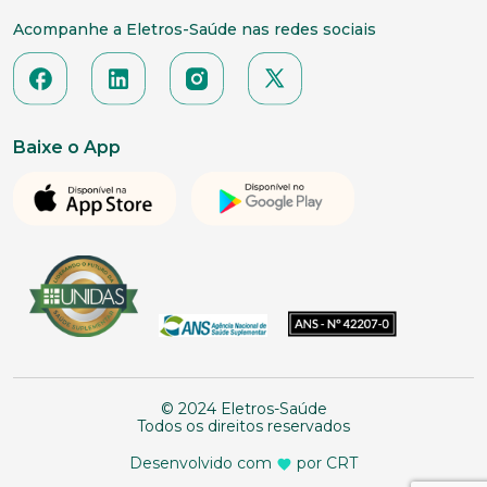
Acompanhe a Eletros-Saúde nas redes sociais
Baixe o App
© 2024 Eletros-Saúde
Todos os direitos reservados
Desenvolvido com
por CRT