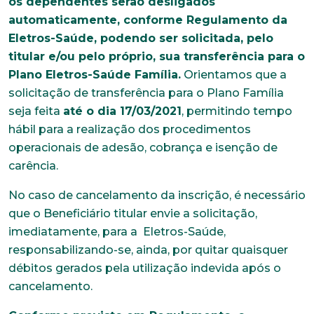
os dependentes serão desligados
automaticamente, conforme Regulamento da
Eletros-Saúde, podendo ser solicitada, pelo
titular e/ou pelo próprio, sua transferência para o
Plano Eletros-Saúde Família.
Orientamos que a
solicitação de transferência para o Plano Família
seja feita
até o dia 17/03/2021
, permitindo tempo
hábil para a realização dos procedimentos
operacionais de adesão, cobrança e isenção de
carência.
No caso de cancelamento da inscrição, é necessário
que o Beneficiário titular envie a solicitação,
imediatamente, para a Eletros-Saúde,
responsabilizando-se, ainda, por quitar quaisquer
débitos gerados pela utilização indevida após o
cancelamento.