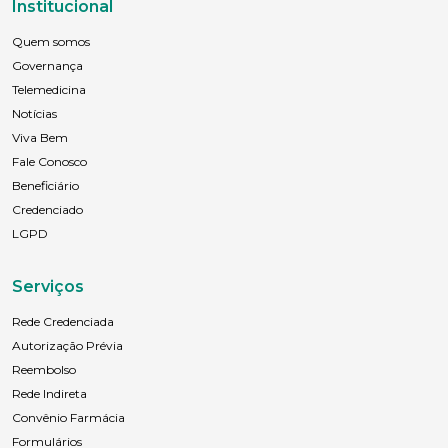
Institucional
Quem somos
Governança
Telemedicina
Notícias
Viva Bem
Fale Conosco
Beneficiário
Credenciado
LGPD
Serviços
Rede Credenciada
Autorização Prévia
Reembolso
Rede Indireta
Convênio Farmácia
Formulários