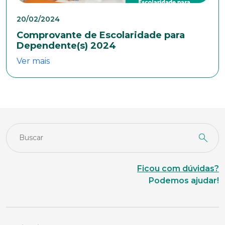
Área de interesse
20/02/2024
Comprovante de Escolaridade para
Dependente(s) 2024
Anexar currículo*
Ver mais
Ficou com dúvidas?
Podemos ajudar!