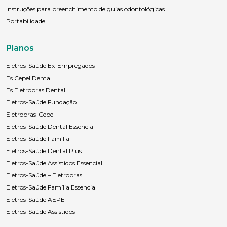
Instruções para preenchimento de guias odontológicas
Portabilidade
Planos
Eletros-Saúde Ex-Empregados
Es Cepel Dental
Es Eletrobras Dental
Eletros-Saúde Fundação
Eletrobras-Cepel
Eletros-Saúde Dental Essencial
Eletros-Saúde Família
Eletros-Saúde Dental Plus
Eletros-Saúde Assistidos Essencial
Eletros-Saúde – Eletrobras
Eletros-Saúde Família Essencial
Eletros-Saúde AEPE
Eletros-Saúde Assistidos