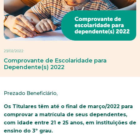
23/02/2022
Comprovante de Escolaridade para
Dependente(s) 2022
Prezado Beneficiário,
Os Titulares têm até o final de março/2022 para
comprovar a matrícula de seus dependentes,
com idade entre 21 e 25 anos, em instituições de
ensino do 3º grau.