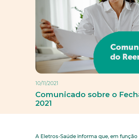
10/11/2021
Comunicado sobre o Fec
2021
A Eletros-Saúde informa que, em função d