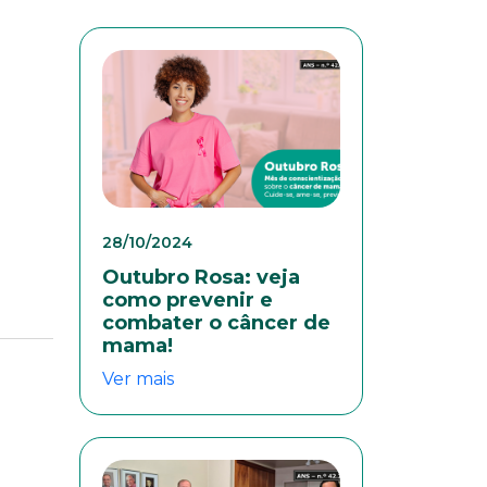
28/10/2024
Outubro Rosa: veja
como prevenir e
combater o câncer de
mama!
Ver mais