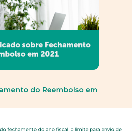
hamento do Reembolso em
o fechamento do ano fiscal, o limite para envio de