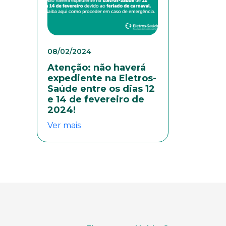
08/02/2024
Atenção: não haverá
expediente na Eletros-
Saúde entre os dias 12
e 14 de fevereiro de
2024!
Ver mais