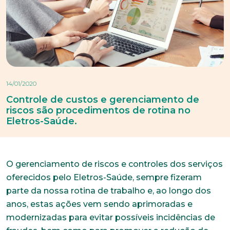
14/01/2020
Controle de custos e gerenciamento de
riscos são procedimentos de rotina no
Eletros-Saúde.
O gerenciamento de riscos e controles dos serviços
oferecidos pelo Eletros-Saúde, sempre fizeram
parte da nossa rotina de trabalho e, ao longo dos
anos, estas ações vem sendo aprimoradas e
modernizadas para evitar possíveis incidências de