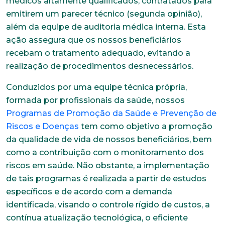
médicos altamente qualificados, contratados para
emitirem um parecer técnico (segunda opinião),
além da equipe de auditoria médica interna. Esta
ação assegura que os nossos beneficiários
recebam o tratamento adequado, evitando a
realização de procedimentos desnecessários.
Conduzidos por uma equipe técnica própria,
formada por profissionais da saúde, nossos
Programas de Promoção da Saúde e Prevenção de
Riscos e Doenças
tem como objetivo a promoção
da qualidade de vida de nossos beneficiários, bem
como a contribuição com o monitoramento dos
riscos em saúde. Não obstante, a implementação
de tais programas é realizada a partir de estudos
específicos e de acordo com a demanda
identificada, visando o controle rígido de custos, a
contínua atualização tecnológica, o eficiente