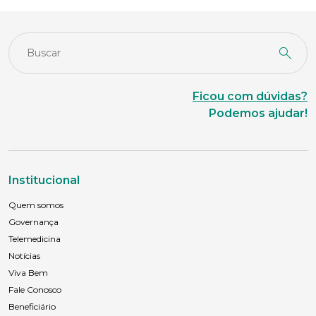
Ficou com dúvidas?
Podemos ajudar!
Institucional
Quem somos
Governança
Telemedicina
Notícias
Viva Bem
Fale Conosco
Beneficiário