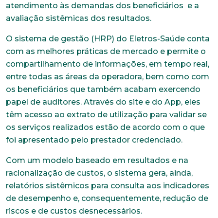
atendimento às demandas dos beneficiários e a
avaliação sistêmicas dos resultados.
O sistema de gestão (HRP) do Eletros-Saúde conta
com as melhores práticas de mercado e permite o
compartilhamento de informações, em tempo real,
entre todas as áreas da operadora, bem como com
os beneficiários que também acabam exercendo
papel de auditores. Através do site e do App, eles
têm acesso ao extrato de utilização para validar se
os serviços realizados estão de acordo com o que
foi apresentado pelo prestador credenciado.
Com um modelo baseado em resultados e na
racionalização de custos, o sistema gera, ainda,
relatórios sistêmicos para consulta aos indicadores
de desempenho e, consequentemente, redução de
Trabalhe conosco
riscos e de custos desnecessários.