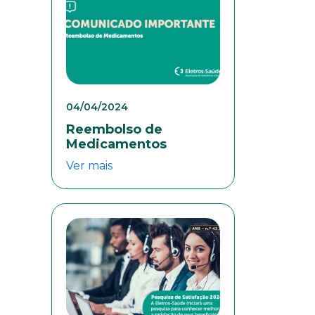
04/04/2024
Reembolso de
Medicamentos
Ver mais
colaboradores. Preencha