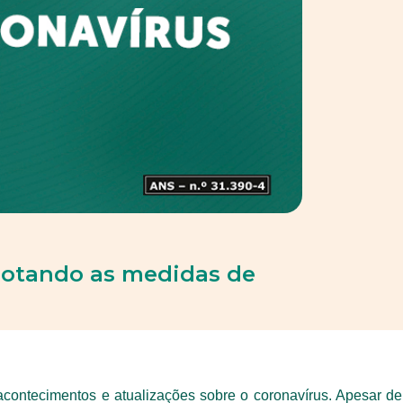
dotando as medidas de
ontecimentos e atualizações sobre o coronavírus. Apesar de