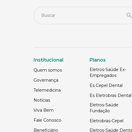
Institucional
Planos
Eletros-Saúde Ex-
Quem somos
Empregados
Governança
Es Cepel Dental
Telemedicina
Es Eletrobras Dental
Notícias
Eletros-Saúde
Viva Bem
Fundação
Fale Conosco
Eletrobras-Cepel
Beneficiário
Eletros-Saúde Denta