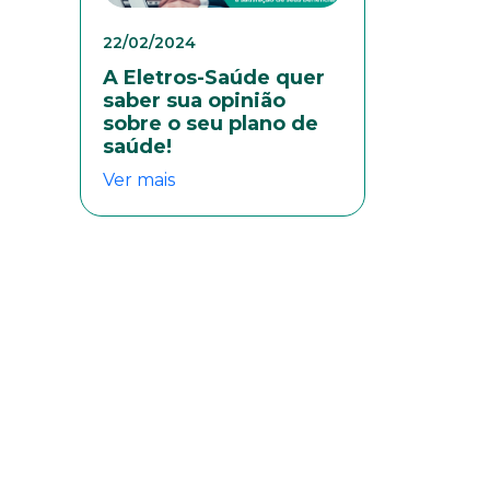
22/02/2024
A Eletros-Saúde quer
saber sua opinião
sobre o seu plano de
saúde!
Ver mais
eresse