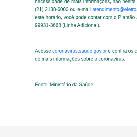
necessidade de mais informações, não hesite 
(21) 2138-6000 ou e-mail
atendimento@
eletr
este horário, você pode contar com o Plantão
99931-3668 (Linha Adicional).
Acesse
coronavirus.saude.gov.
br
e confira os 
de mais informações sobre o coronavírus.
Fonte: Ministério da Saúde