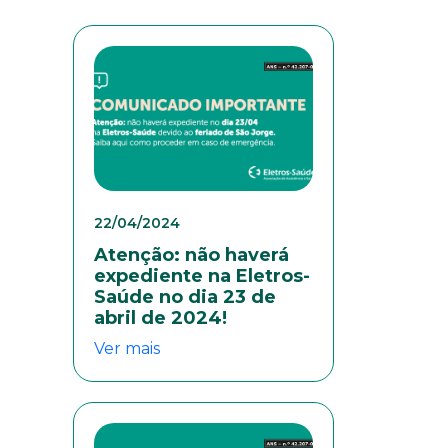
22/04/2024
Atenção: não haverá
expediente na Eletros-
Saúde no dia 23 de
abril de 2024!
Ver mais