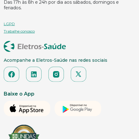
Das 17h às 8h e 24h por dia aos sábados, domingos e
feriados.
LGPD
Trabalhe conosco
Acompanhe a Eletros-Saúde nas redes sociais
Baixe o App