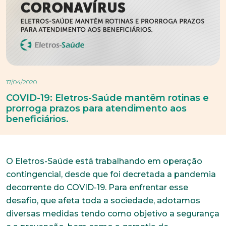
17/04/2020
COVID-19: Eletros-Saúde mantêm rotinas e
prorroga prazos para atendimento aos
beneficiários.
O Eletros-Saúde está trabalhando em operação
contingencial, desde que foi decretada a pandemia
decorrente do COVID-19. Para enfrentar esse
desafio, que afeta toda a sociedade, adotamos
diversas medidas tendo como objetivo a segurança