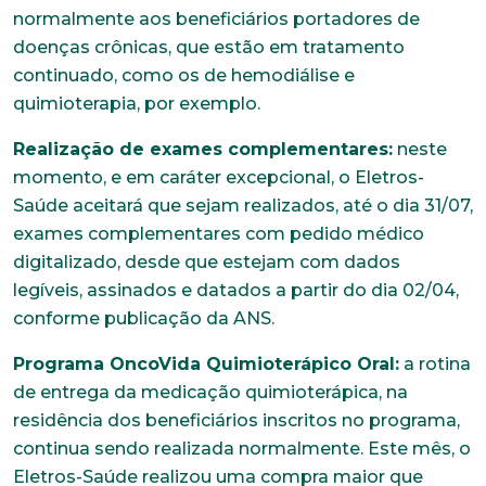
normalmente aos beneficiários portadores de
doenças crônicas, que estão em tratamento
continuado, como os de hemodiálise e
quimioterapia, por exemplo.
Realização de exames complementares:
neste
momento, e em caráter excepcional, o Eletros-
Saúde aceitará que sejam realizados, até o dia 31/07,
exames complementares com pedido médico
digitalizado, desde que estejam com dados
legíveis, assinados e datados a partir do dia 02/04,
conforme publicação da ANS.
Programa OncoVida Quimioterápico Oral:
a rotina
de entrega da medicação quimioterápica, na
residência dos beneficiários inscritos no programa,
continua sendo realizada normalmente. Este mês, o
Eletros-Saúde realizou uma compra maior que