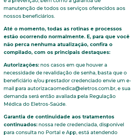
e a prevenção, bem como a garantia de
manutenção de todos os serviços oferecidos aos
nossos beneficiários.
Até o momento, todas as rotinas e processos
estão ocorrendo normalmente. E, para que você
não perca nenhuma atualização, confira o
compilado, com os principais destaques:
Autorizações:
nos casos em que houver a
necessidade de revalidação de senha, basta que o
beneficiário e/ou prestador credenciado envie um e-
mail para autorizacaomedica@eletros.com.br, e sua
demanda será então avaliada pela Regulação
Médica do Eletros-Saúde.
Garantia de continuidade aos tratamentos
continuados:
nossa rede credenciada, disponível
para consulta no Portal e App, está atendendo