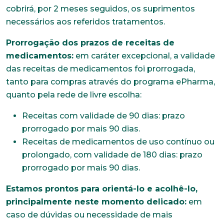
cobrirá, por 2 meses seguidos, os suprimentos
necessários aos referidos tratamentos.
Prorrogação dos prazos de receitas de
medicamentos:
em caráter excepcional, a validade
das receitas de medicamentos foi prorrogada,
tanto para compras através do programa ePharma,
quanto pela rede de livre escolha:
Receitas com validade de 90 dias: prazo
prorrogado por mais 90 dias.
Receitas de medicamentos de uso contínuo ou
prolongado, com validade de 180 dias: prazo
prorrogado por mais 90 dias.
Estamos prontos para orientá-lo e acolhê-lo,
principalmente neste momento delicado:
em
caso de dúvidas ou necessidade de mais