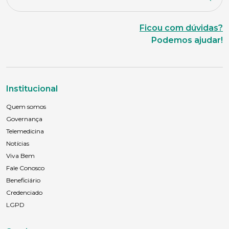
Ficou com dúvidas?
Podemos ajudar!
Institucional
Quem somos
Governança
Telemedicina
Notícias
Viva Bem
Fale Conosco
Beneficiário
Credenciado
LGPD