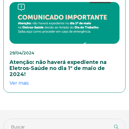
29/04/2024
Atenção: não haverá expediente na
Eletros-Saúde no dia 1º de maio de
2024!
Ver mais